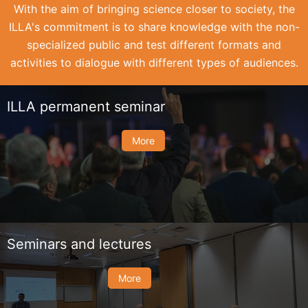
With the aim of bringing science closer to society, the
ILLA's commitment is to share knowledge with the non-
specialized public and test different formats and
activities to dialogue with different types of audiences.
ILLA permanent seminar
More
Seminars and lectures
More