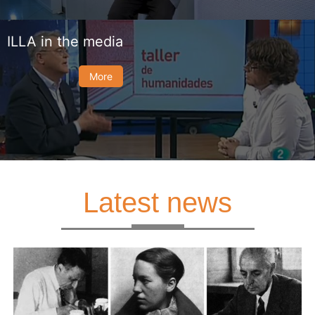
ILLA in the media
More
Latest news