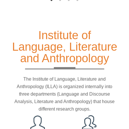
Institute of
Language, Literature
and Anthropology
The Institute of Language, Literature and
Anthropology (ILLA) is organized internally into
three departments (Language and Discourse
Analysis, Literature and Anthropology) that house
different research groups.