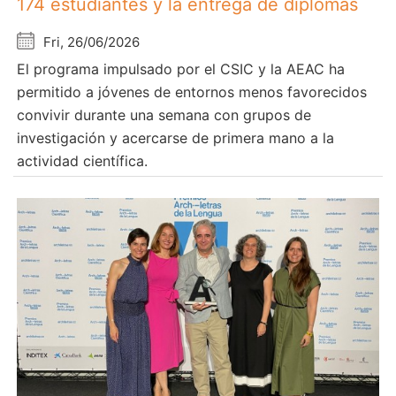
174 estudiantes y la entrega de diplomas
Fri, 26/06/2026
El programa impulsado por el CSIC y la AEAC ha
permitido a jóvenes de entornos menos favorecidos
convivir durante una semana con grupos de
investigación y acercarse de primera mano a la
actividad científica.