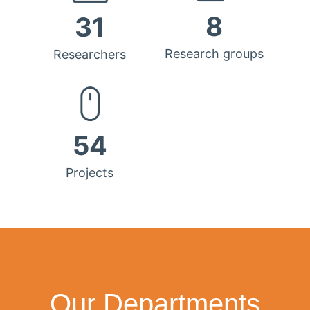
8
31
Research groups
Researchers
54
Projects
Our Departments