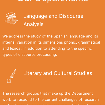
Language and Discourse
Analysis
We address the study of the Spanish language and its
internal variation in its dimensions phonic, grammatical
and lexical. In addition to attending to the specific
types of discourse processing.
Literary and Cultural Studies
The research groups that make up the Department
work to respond to the current challenges of research