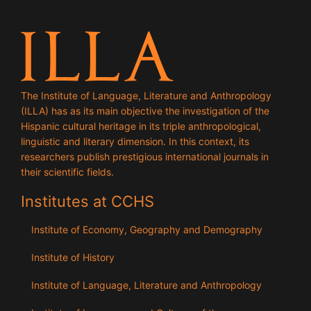
The Institute of Language, Literature and Anthropology
(ILLA) has as its main objective the investigation of the
Hispanic cultural heritage in its triple anthropological,
linguistic and literary dimension. In this context, its
researchers publish prestigious international journals in
their scientific fields.
Institutes at CCHS
Institute of Economy, Geography and Demography
Institute of History
Institute of Language, Literature and Anthropology