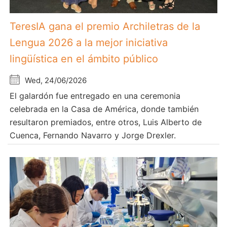
TeresIA gana el premio Archiletras de la
Lengua 2026 a la mejor iniciativa
lingüística en el ámbito público
Wed, 24/06/2026
El galardón fue entregado en una ceremonia
celebrada en la Casa de América, donde también
resultaron premiados, entre otros, Luis Alberto de
Cuenca, Fernando Navarro y Jorge Drexler.