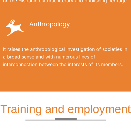
on the Hispanic cultural, literary and publishing heritage.
Anthropology
It raises the anthropological investigation of societies in
a broad sense and with numerous lines of
interconnection between the interests of its members.
Training and employment