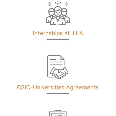
Internships at ILLA
CSIC-Universities Agreements