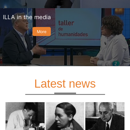
ILLA in the media
More
Latest news