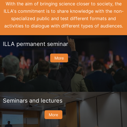
With the aim of bringing science closer to society, the
ILLA's commitment is to share knowledge with the non-
specialized public and test different formats and
activities to dialogue with different types of audiences.
ILLA permanent seminar
More
Seminars and lectures
More