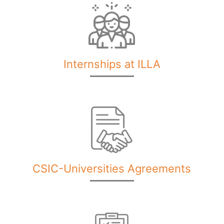
Internships at ILLA
CSIC-Universities Agreements