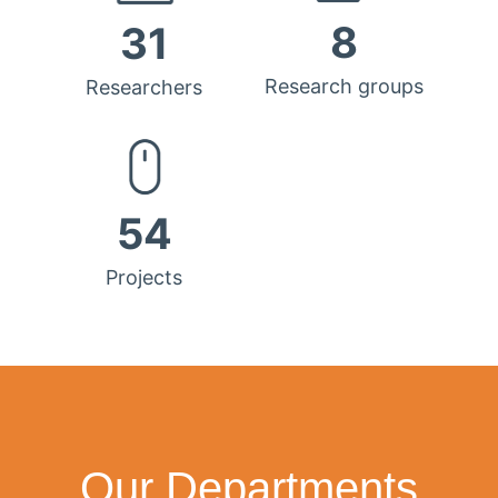
8
31
Research groups
Researchers
54
Projects
Our Departments