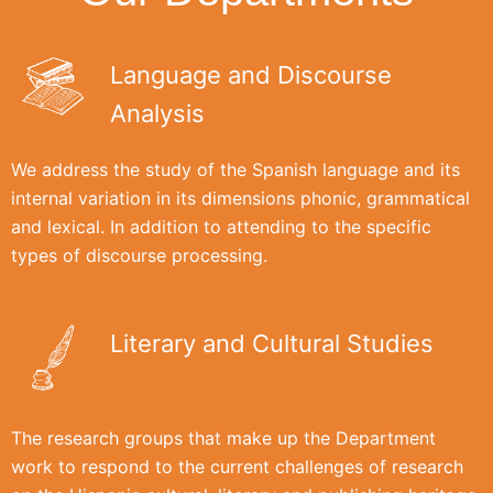
Language and Discourse
Analysis
We address the study of the Spanish language and its
internal variation in its dimensions phonic, grammatical
and lexical. In addition to attending to the specific
types of discourse processing.
Literary and Cultural Studies
The research groups that make up the Department
work to respond to the current challenges of research