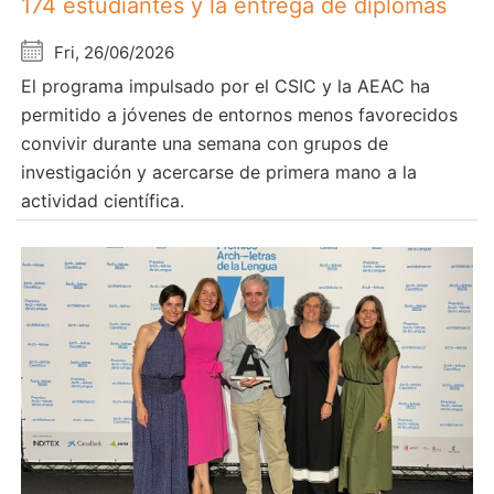
174 estudiantes y la entrega de diplomas
Fri, 26/06/2026
El programa impulsado por el CSIC y la AEAC ha
permitido a jóvenes de entornos menos favorecidos
convivir durante una semana con grupos de
investigación y acercarse de primera mano a la
actividad científica.