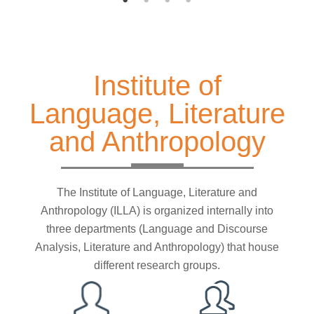
Institute of
Language, Literature
and Anthropology
The Institute of Language, Literature and
Anthropology (ILLA) is organized internally into
three departments (Language and Discourse
Analysis, Literature and Anthropology) that house
different research groups.