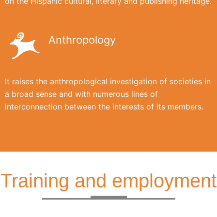
on the Hispanic cultural, literary and publishing heritage.
Anthropology
It raises the anthropological investigation of societies in
a broad sense and with numerous lines of
interconnection between the interests of its members.
Training and employment