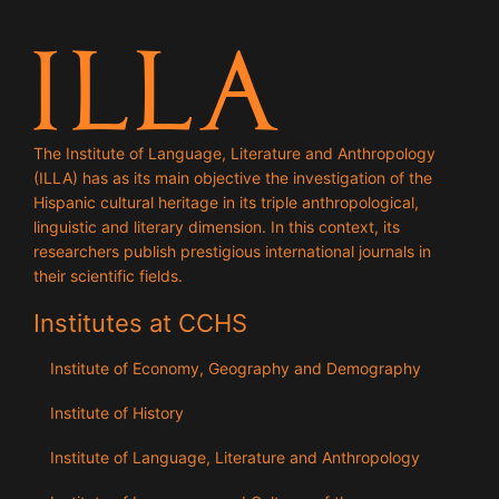
The Institute of Language, Literature and Anthropology
(ILLA) has as its main objective the investigation of the
Hispanic cultural heritage in its triple anthropological,
linguistic and literary dimension. In this context, its
researchers publish prestigious international journals in
their scientific fields.
Institutes at CCHS
Institute of Economy, Geography and Demography
Institute of History
Institute of Language, Literature and Anthropology