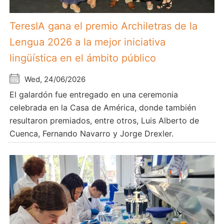
TeresIA gana el premio Archiletras de la
Lengua 2026 a la mejor iniciativa
lingüística en el ámbito público
Wed, 24/06/2026
El galardón fue entregado en una ceremonia
celebrada en la Casa de América, donde también
resultaron premiados, entre otros, Luis Alberto de
Cuenca, Fernando Navarro y Jorge Drexler.