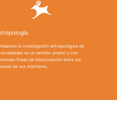
tropología
nteamos la investigación antropológica de
 sociedades en un sentido amplio y con
erosas líneas de interconexión entre los
ereses de sus miembros.