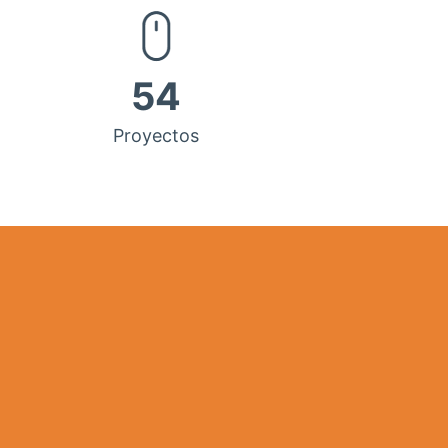
54
Proyectos