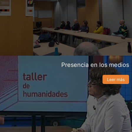
Presencia en los medios
Leer más