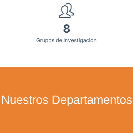
8
Grupos de investigación
Nuestros Departamentos