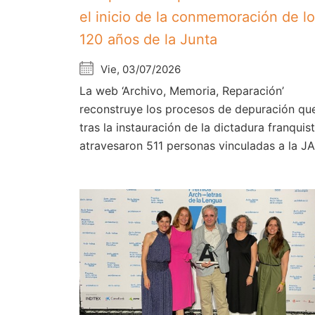
el inicio de la conmemoración de l
120 años de la Junta
Vie, 03/07/2026
La web ‘Archivo, Memoria, Reparación’
reconstruye los procesos de depuración qu
tras la instauración de la dictadura franquist
atravesaron 511 personas vinculadas a la J