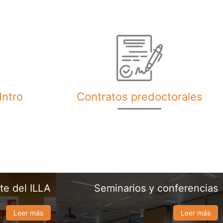
Intro
Contratos predoctorales
e del ILLA
Seminarios y conferencias
Leer más
Leer más