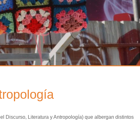
tropología
el Discurso, Literatura y Antropología) que albergan distintos