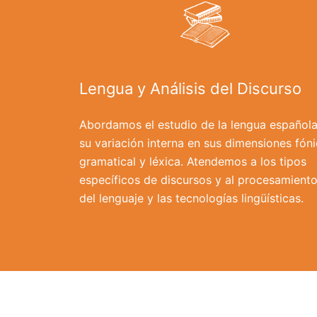
Lengua y Análisis del Discurso
Abordamos el estudio de la lengua española
su variación interna en sus dimensiones fóni
gramatical y léxica. Atendemos a los tipos
específicos de discursos y al procesamient
del lenguaje y las tecnologías lingüísticas.