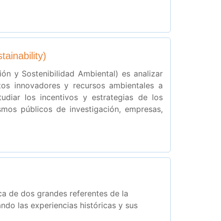
ainability)
ón y Sostenibilidad Ambiental) es analizar
tos innovadores y recursos ambientales a
udiar los incentivos y estrategias de los
smos públicos de investigación, empresas,
ca de dos grandes referentes de la
o las experiencias históricas y sus