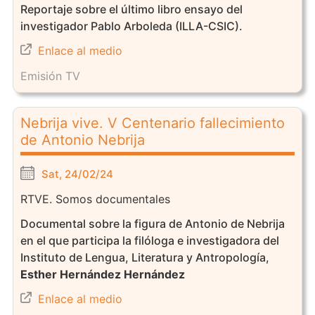
Reportaje sobre el último libro ensayo del
investigador Pablo Arboleda (ILLA-CSIC).
Enlace al medio
Emisión TV
Nebrija vive. V Centenario fallecimiento
de Antonio Nebrija
Sat, 24/02/24
RTVE. Somos documentales
Documental sobre la figura de Antonio de Nebrija
en el que participa la filóloga e investigadora del
Instituto de Lengua, Literatura y Antropología,
Esther Hernández Hernández
Enlace al medio