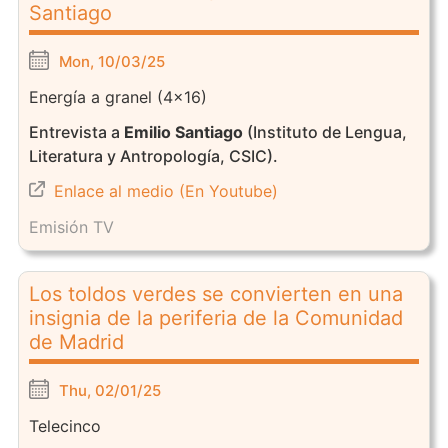
Santiago
Mon, 10/03/25
Energía a granel (4x16)
Entrevista a
Emilio Santiago
(Instituto de Lengua,
Literatura y Antropología, CSIC).
Enlace al medio (En Youtube)
Emisión TV
Los toldos verdes se convierten en una
insignia de la periferia de la Comunidad
de Madrid
Thu, 02/01/25
Telecinco