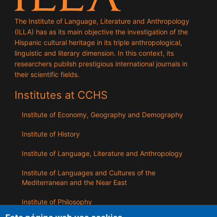
The Institute of Language, Literature and Anthropology
(ILLA) has as its main objective the investigation of the
Hispanic cultural heritage in its triple anthropological,
linguistic and literary dimension. In this context, its
researchers publish prestigious international journals in
their scientific fields.
Institutes at CCHS
Institute of Economy, Geography and Demography
Institute of History
Institute of Language, Literature and Anthropology
Institute of Languages ​​and Cultures of the
Mediterranean and the Near East
Institute of Philosophy