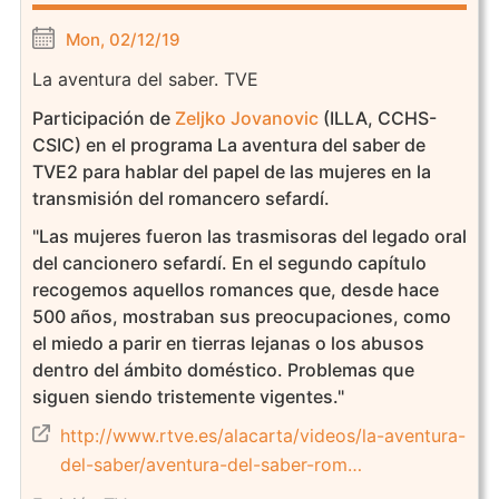
Mon, 02/12/19
La aventura del saber. TVE
Participación de
Zeljko Jovanovic
(ILLA, CCHS-
CSIC) en el programa La aventura del saber de
TVE2 para hablar del papel de las mujeres en la
transmisión del romancero sefardí.
"Las mujeres fueron las trasmisoras del legado oral
del cancionero sefardí. En el segundo capítulo
recogemos aquellos romances que, desde hace
500 años, mostraban sus preocupaciones, como
el miedo a parir en tierras lejanas o los abusos
dentro del ámbito doméstico. Problemas que
siguen siendo tristemente vigentes."
http://www.rtve.es/alacarta/videos/la-aventura-
del-saber/aventura-del-saber-rom…