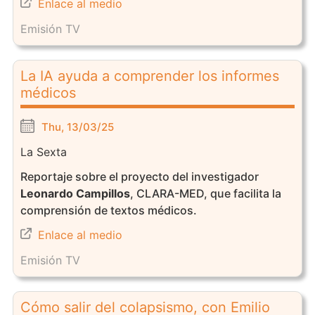
Enlace al medio
Emisión TV
La IA ayuda a comprender los informes
médicos
Thu, 13/03/25
La Sexta
Reportaje sobre el proyecto del investigador
Leonardo Campillos
, CLARA-MED, que facilita la
comprensión de textos médicos.
Enlace al medio
Emisión TV
Cómo salir del colapsismo, con Emilio