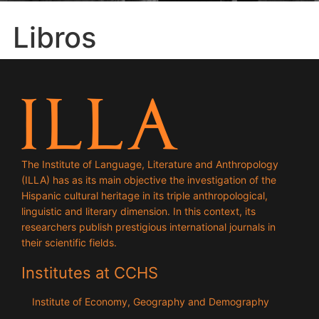
Libros
The Institute of Language, Literature and Anthropology
(ILLA) has as its main objective the investigation of the
Hispanic cultural heritage in its triple anthropological,
linguistic and literary dimension. In this context, its
researchers publish prestigious international journals in
their scientific fields.
Institutes at CCHS
Institute of Economy, Geography and Demography