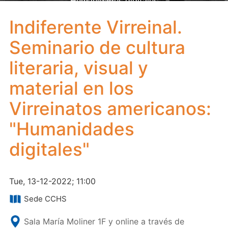
"Humanidades digitales"
Indiferente Virreinal.
Seminario de cultura
literaria, visual y
material en los
Virreinatos americanos:
"Humanidades
digitales"
Tue, 13-12-2022; 11:00
Sede CCHS
Sala María Moliner 1F y online a través de