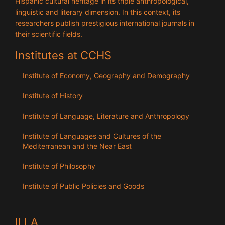
Hispanic cultural heritage in its triple anthropological,
linguistic and literary dimension. In this context, its
researchers publish prestigious international journals in
their scientific fields.
Institutes at CCHS
Institute of Economy, Geography and Demography
Institute of History
Institute of Language, Literature and Anthropology
Institute of Languages ​​and Cultures of the
Mediterranean and the Near East
Institute of Philosophy
Institute of Public Policies and Goods
ILLA