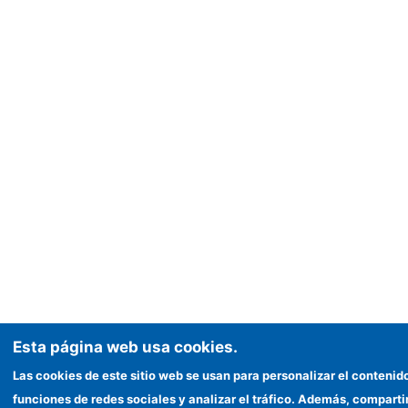
Esta página web usa cookies.
Las cookies de este sitio web se usan para personalizar el contenid
funciones de redes sociales y analizar el tráfico. Además, compar