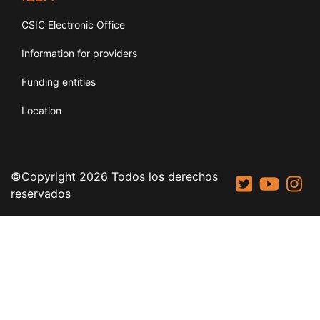
CSIC Electronic Office
Information for providers
Funding entities
Location
©Copyright 2026 Todos los derechos
reservados