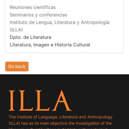
Reuniones científicas
Seminarios y conferencias
Instituto de Lengua, Literatura y Antropología
(ILLA)
Dpto. de Literatura
Literatura, Imagen e Historia Cultural
Go back
The Institute of Language, Literature and Anthropology
(ILLA) has as its main objective the investigation of the