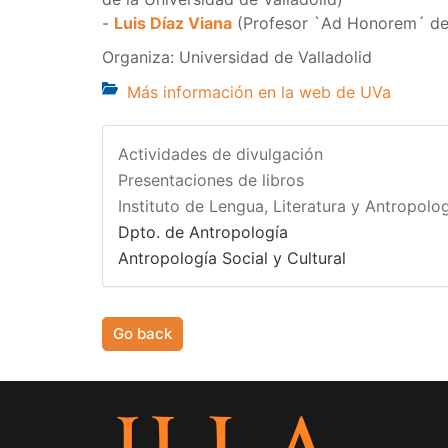
-
Luis Díaz Viana
(Profesor `Ad Honorem´ de
Organiza: Universidad de Valladolid
Más información en la web de UVa
Actividades de divulgación
Presentaciones de libros
Instituto de Lengua, Literatura y Antropolog
Dpto. de Antropología
Antropología Social y Cultural
Go back