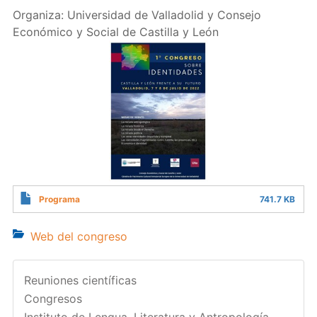
Organiza: Universidad de Valladolid y Consejo
Económico y Social de Castilla y León
Programa
741.7 KB
Web del congreso
Reuniones científicas
Congresos