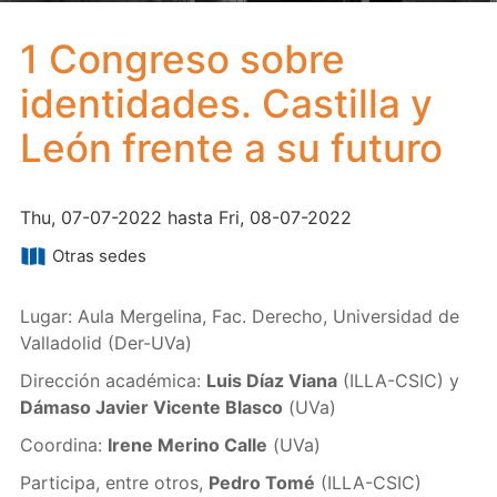
1 Congreso sobre
identidades. Castilla y
León frente a su futuro
Thu, 07-07-2022 hasta Fri, 08-07-2022
Otras sedes
Lugar: Aula Mergelina, Fac. Derecho, Universidad de
Valladolid (Der-UVa)
Dirección académica:
Luis Díaz Viana
(ILLA-CSIC) y
Dámaso Javier Vicente Blasco
(UVa)
Coordina:
Irene Merino Calle
(UVa)
Participa, entre otros,
Pedro Tomé
(ILLA-CSIC)