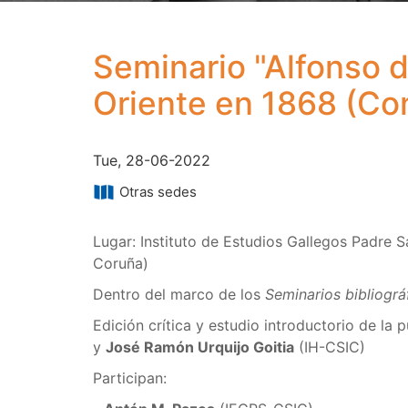
Seminario "Alfonso d
Oriente en 1868 (Con
Tue, 28-06-2022
Otras sedes
Lugar: Instituto de Estudios Gallegos Padre
Coruña)
Dentro del marco de los
Seminarios bibliogr
Edición crítica y estudio introductorio de la 
y
José Ramón Urquijo Goitia
(IH-CSIC)
Participan: