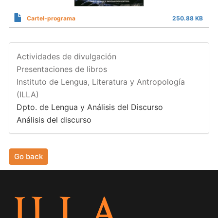
Cartel-programa
250.88 KB
Actividades de divulgación
Presentaciones de libros
Instituto de Lengua, Literatura y Antropología
(ILLA)
Dpto. de Lengua y Análisis del Discurso
Análisis del discurso
Go back