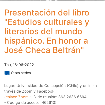
Beltrán"
Presentación del libro
"Estudios culturales y
literarios del mundo
hispánico. En honor a
José Checa Beltrán"
Thu, 16-06-2022
Otras sedes
Lugar: Universidad de Concepción (Chile) y online a
través de Zoom y Facebook.
(
enlace Zoom
- ID de reunión: 863 2636 6694
- Código de acceso: 462610)