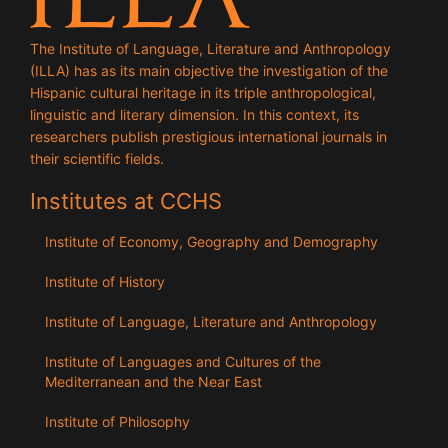
The Institute of Language, Literature and Anthropology
(ILLA) has as its main objective the investigation of the
Hispanic cultural heritage in its triple anthropological,
linguistic and literary dimension. In this context, its
researchers publish prestigious international journals in
their scientific fields.
Institutes at CCHS
Institute of Economy, Geography and Demography
Institute of History
Institute of Language, Literature and Anthropology
Institute of Languages ​​and Cultures of the
Mediterranean and the Near East
Institute of Philosophy