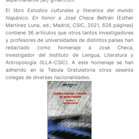
El libro
Estudios culturales y literarios del mundo
hispánico. En honor a José Checa Beltrán
(Esther
Martínez Luna, ed.; Madrid, CSIC, 2021, 628 páginas)
contiene 36 artículos que otros tantos investigadores
y profesores de universidades de distintos países han
redactado como homenaje a José Checa,
investigador del Instituto de Lengua, Literatura y
Antropología (ILLA-CSIC). A este homenaje se han
adherido en la Tabula Gratulatoria otros sesenta
colegas de diversas nacionalidades.