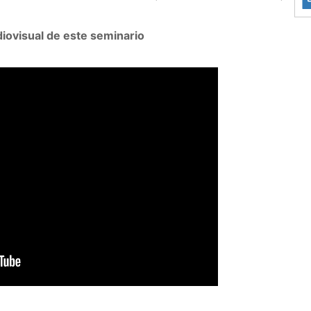
iovisual de este seminario