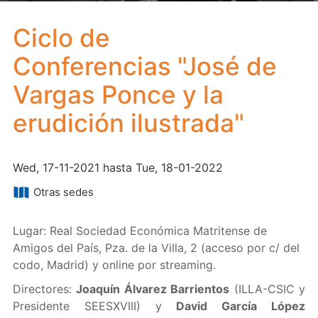
Ciclo de
Conferencias "José de
Vargas Ponce y la
erudición ilustrada"
Wed, 17-11-2021 hasta Tue, 18-01-2022
Otras sedes
Lugar: Real Sociedad Económica Matritense de
Amigos del País, Pza. de la Villa, 2 (acceso por c/ del
codo, Madrid) y online por streaming.
Directores:
Joaquín Álvarez Barrientos
(ILLA-CSIC y
Presidente SEESXVIII) y
David García López