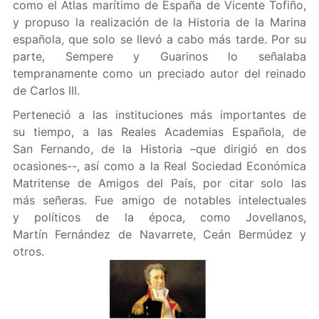
como el Atlas marítimo de España de Vicente Tofiño,
y propuso la realización de la Historia de la Marina
española, que solo se llevó a cabo más tarde. Por su
parte, Sempere y Guarinos lo señalaba
tempranamente como un preciado autor del reinado
de Carlos III.
Perteneció a las instituciones más importantes de
su tiempo, a las Reales Academias Española, de
San Fernando, de la Historia –que dirigió en dos
ocasiones--, así como a la Real Sociedad Económica
Matritense de Amigos del País, por citar solo las
más señeras. Fue amigo de notables intelectuales
y políticos de la época, como Jovellanos,
Martín Fernández de Navarrete, Ceán Bermúdez y
otros.