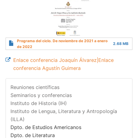
Programa del ciclo. De noviembre de 2021 a enero
2.68 MB
de 2022
Enlace conferencia Joaquín Álvarez|Enlace
conferencia Agustín Guimera
Reuniones científicas
Seminarios y conferencias
Instituto de Historia (IH)
Instituto de Lengua, Literatura y Antropología
(ILLA)
Dpto. de Estudios Americanos
Dpto. de Literatura