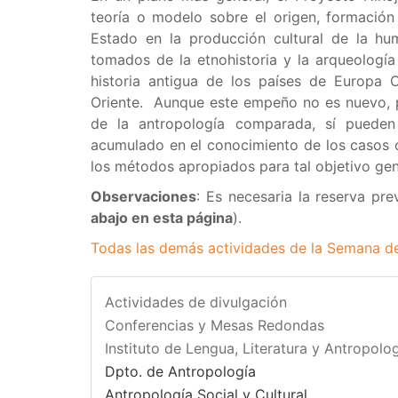
teoría o modelo sobre el origen, formación 
Estado en la producción cultural de la h
tomados de la etnohistoria y la arqueología
historia antigua de los países de Europa 
Oriente. Aunque este empeño no es nuevo, p
de la antropología comparada, sí pueden 
acumulado en el conocimiento de los casos c
los métodos apropiados para tal objetivo gen
Observaciones
: Es necesaria la reserva prev
abajo en esta página​
)​​.
Todas las demás actividades de la Semana de
Actividades de divulgación
Conferencias y Mesas Redondas
Instituto de Lengua, Literatura y Antropolog
Dpto. de Antropología
Antropología Social y Cultural