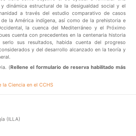
y dinámica estructural de la desigualdad social y el
umanidad a través del estudio comparativo de casos
 de la América indígena, así como de la prehistoria e
Occidental, la cuenca del Mediterráneo y el Próximo
ues cuenta con precedentes en la centenaria historia
serlo sus resultados, habida cuenta del progreso
onsiderados y del desarrollo alcanzado en la teoría y
eral.
ia. (
Rellene el formulario de reserva habilitado más
 la Ciencia en el CCHS
ía (ILLA)