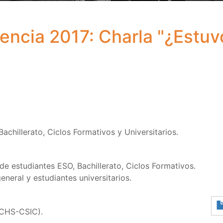
encia 2017: Charla "¿Estuv
achillerato, Ciclos Formativos y Universitarios.
 de estudiantes ESO, Bachillerato, Ciclos Formativos.
eneral y estudiantes universitarios.
CCHS-CSIC).