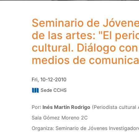
Seminario de Jóvene
de las artes: "El pe
cultural. Diálogo con
medios de comunicac
Fri, 10-12-2010
Sede CCHS
Por
: Inés Martín Rodrigo
(Periodista cultural
Sala Gómez Moreno 2C
Organiza: Seminario de Jóvenes Investigador