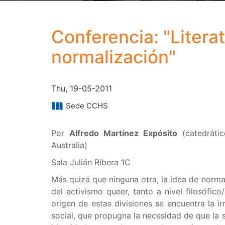
Conferencia: "Litera
normalización"
Thu, 19-05-2011
Sede CCHS
Por
Alfredo Martínez Expósito
(catedrátic
Australia)
Sala Julián Ribera 1C
Más quizá que ninguna otra, la idea de norma
del activismo queer, tanto a nivel filosófico
origen de estas divisiones se encuentra la i
social, que propugna la necesidad de que la