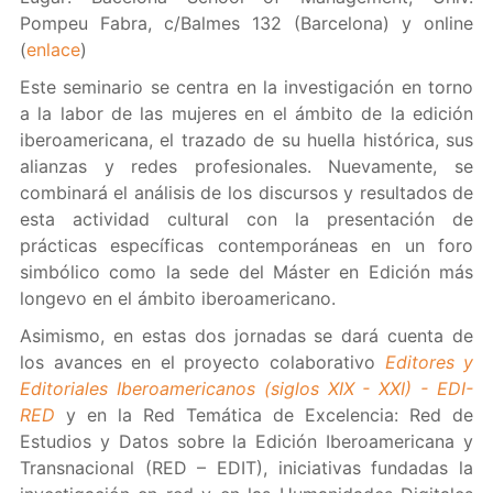
Pompeu Fabra, c/Balmes 132 (Barcelona) y online
(
enlace
)
Este seminario se centra en la investigación en torno
a la labor de las mujeres en el ámbito de la edición
iberoamericana, el trazado de su huella histórica, sus
alianzas y redes profesionales. Nuevamente, se
combinará el análisis de los discursos y resultados de
esta actividad cultural con la presentación de
prácticas específicas contemporáneas en un foro
simbólico como la sede del Máster en Edición más
longevo en el ámbito iberoamericano.
Asimismo, en estas dos jornadas se dará cuenta de
los avances en el proyecto colaborativo
Editores y
Editoriales Iberoamericanos (siglos XIX - XXI) - EDI-
RED
y en la Red Temática de Excelencia: Red de
Estudios y Datos sobre la Edición Iberoamericana y
Transnacional (RED – EDIT), iniciativas fundadas la