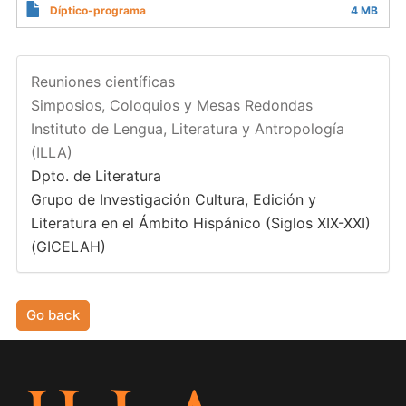
Díptico-programa
4 MB
Reuniones científicas
Simposios, Coloquios y Mesas Redondas
Instituto de Lengua, Literatura y Antropología
(ILLA)
Dpto. de Literatura
Grupo de Investigación Cultura, Edición y
Literatura en el Ámbito Hispánico (Siglos XIX-XXI)
(GICELAH)
Go back