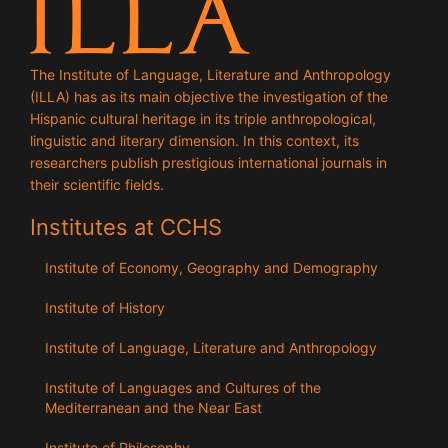
The Institute of Language, Literature and Anthropology
(ILLA) has as its main objective the investigation of the
Hispanic cultural heritage in its triple anthropological,
linguistic and literary dimension. In this context, its
researchers publish prestigious international journals in
their scientific fields.
Institutes at CCHS
Institute of Economy, Geography and Demography
Institute of History
Institute of Language, Literature and Anthropology
Institute of Languages ​​and Cultures of the
Mediterranean and the Near East
Institute of Philosophy