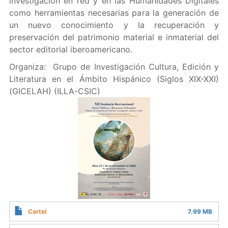
investigación en red y en las Humanidades Digitales
como herramientas necesarias para la generación de
un nuevo conocimiento y la recuperación y
preservación del patrimonio material e inmaterial del
sector editorial iberoamericano.
Organiza: Grupo de Investigación Cultura, Edición y
Literatura en el Ámbito Hispánico (Siglos XIX-XXI)
(GICELAH) (ILLA-CSIC)
Cartel
7.99 MB