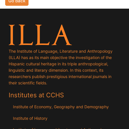
Go back
The Institute of Language, Literature and Anthropology
(ILLA) has as its main objective the investigation of the
Hispanic cultural heritage in its triple anthropological,
linguistic and literary dimension. In this context, its
researchers publish prestigious international journals in
their scientific fields.
Institutes at CCHS
Institute of Economy, Geography and Demography
Institute of History