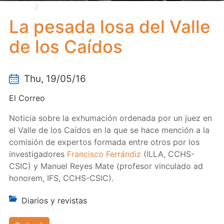
La pesada losa del Valle de los Caídos
La pesada losa del Valle
de los Caídos
Thu, 19/05/16
El Correo
Noticia sobre la exhumación ordenada por un juez en
el Valle de los Caídos en la que se hace mención a la
comisión de expertos formada entre otros por los
investigadores
Francisco Ferrándiz
(ILLA, CCHS-
CSIC) y Manuel Reyes Mate (profesor vinculado ad
honorem, IFS, CCHS-CSIC).
Diarios y revistas