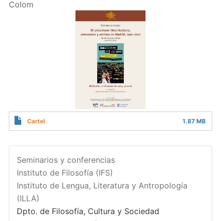
Colom
Cartel
1.87 MB
Seminarios y conferencias
Instituto de Filosofía (IFS)
Instituto de Lengua, Literatura y Antropología
(ILLA)
Dpto. de Filosofía, Cultura y Sociedad