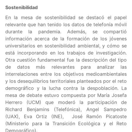
Sostenibilidad
En la mesa de sostenibilidad se destacó el papel
relevante que han tenido los datos de telefonía móvil
durante la pandemia. Además, se compartió
información acerca de la formación de los jóvenes
universitarios en sostenibilidad ambiental, y cómo se
está incorporando en los trabajos de investigación.
Otra cuestión fundamental fue la descripción del tipo
de datos más relevantes para analizar las
interrelaciones entre los objetivos medioambientales
y los desequilibrios territoriales planteados por el reto
demográfico y la lucha contra la despoblación. La
mesa de debate estuvo compuesta por María Josefa
Herrero (UCM) que moderó la participación de
Richard Benjamins (Telefónica), Angel Sampedro
(UAX), Eva Ortiz (INE), José Ramón Picatoste
(Ministerio para la Transición Ecológica y el Reto
Demográfico).