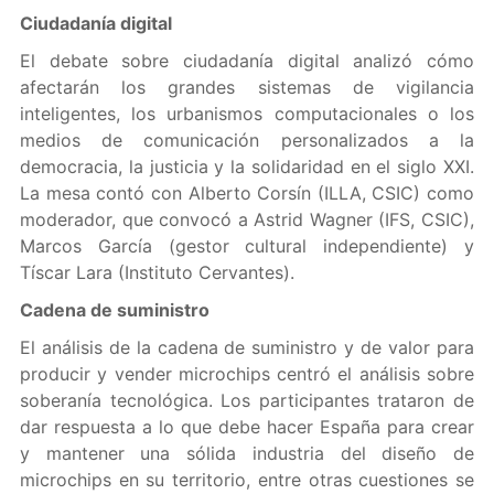
Ciudadanía digital
El debate sobre ciudadanía digital analizó cómo
afectarán los grandes sistemas de vigilancia
inteligentes, los urbanismos computacionales o los
medios de comunicación personalizados a la
democracia, la justicia y la solidaridad en el siglo XXI.
La mesa contó con Alberto Corsín (ILLA, CSIC) como
moderador, que convocó a Astrid Wagner (IFS, CSIC),
Marcos García (gestor cultural independiente) y
Tíscar Lara (Instituto Cervantes).
Cadena de suministro
El análisis de la cadena de suministro y de valor para
producir y vender microchips centró el análisis sobre
soberanía tecnológica. Los participantes trataron de
dar respuesta a lo que debe hacer España para crear
y mantener una sólida industria del diseño de
microchips en su territorio, entre otras cuestiones se