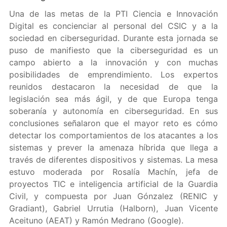
Una de las metas de la PTI Ciencia e Innovación
Digital es concienciar al personal del CSIC y a la
sociedad en ciberseguridad. Durante esta jornada se
puso de manifiesto que la ciberseguridad es un
campo abierto a la innovación y con muchas
posibilidades de emprendimiento. Los expertos
reunidos destacaron la necesidad de que la
legislación sea más ágil, y de que Europa tenga
soberanía y autonomía en ciberseguridad. En sus
conclusiones señalaron que el mayor reto es cómo
detectar los comportamientos de los atacantes a los
sistemas y prever la amenaza híbrida que llega a
través de diferentes dispositivos y sistemas. La mesa
estuvo moderada por Rosalía Machín, jefa de
proyectos TIC e inteligencia artificial de la Guardia
Civil, y compuesta por Juan Gónzalez (RENIC y
Gradiant), Gabriel Urrutia (Halborn), Juan Vicente
Aceituno (AEAT) y Ramón Medrano (Google).