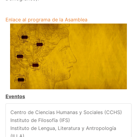
Enlace al programa de la Asamblea
Eventos
Centro de Ciencias Humanas y Sociales (CCHS)
Instituto de Filosofía (IFS)
Instituto de Lengua, Literatura y Antropología
(ILLA)