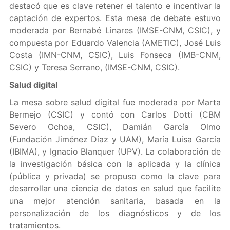
destacó que es clave retener el talento e incentivar la
captación de expertos. Esta mesa de debate estuvo
moderada por Bernabé Linares (IMSE-CNM, CSIC), y
compuesta por Eduardo Valencia (AMETIC), José Luis
Costa (IMN-CNM, CSIC), Luis Fonseca (IMB-CNM,
CSIC) y Teresa Serrano, (IMSE-CNM, CSIC).
Salud digital
La mesa sobre salud digital fue moderada por Marta
Bermejo (CSIC) y contó con Carlos Dotti (CBM
Severo Ochoa, CSIC), Damián García Olmo
(Fundación Jiménez Díaz y UAM), María Luisa García
(IBIMA), y Ignacio Blanquer (UPV). La colaboración de
la investigación básica con la aplicada y la clínica
(pública y privada) se propuso como la clave para
desarrollar una ciencia de datos en salud que facilite
una mejor atención sanitaria, basada en la
personalización de los diagnósticos y de los
tratamientos.