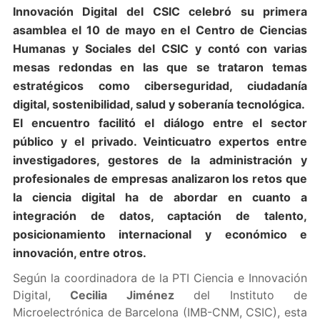
Innovación Digital del CSIC celebró su primera
asamblea el 10 de mayo en el Centro de Ciencias
Humanas y Sociales del CSIC y contó con varias
mesas redondas en las que se trataron temas
estratégicos como ciberseguridad, ciudadanía
digital, sostenibilidad, salud y soberanía tecnológica.
El encuentro facilitó el diálogo entre el sector
público y el privado. Veinticuatro expertos entre
investigadores, gestores de la administración y
profesionales de empresas analizaron los retos que
la ciencia digital ha de abordar en cuanto a
integración de datos, captación de talento,
posicionamiento internacional y económico e
innovación, entre otros.
Según la coordinadora de la PTI Ciencia e Innovación
Digital,
Cecilia Jiménez
del Instituto de
Microelectrónica de Barcelona (IMB-CNM, CSIC), esta