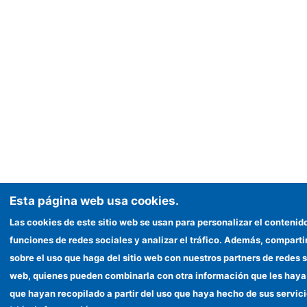
Esta página web usa cookies.
Las cookies de este sitio web se usan para personalizar el contenid
funciones de redes sociales y analizar el tráfico. Además, compar
sobre el uso que haga del sitio web con nuestros partners de redes s
web, quienes pueden combinarla con otra información que les haya
que hayan recopilado a partir del uso que haya hecho de sus servici