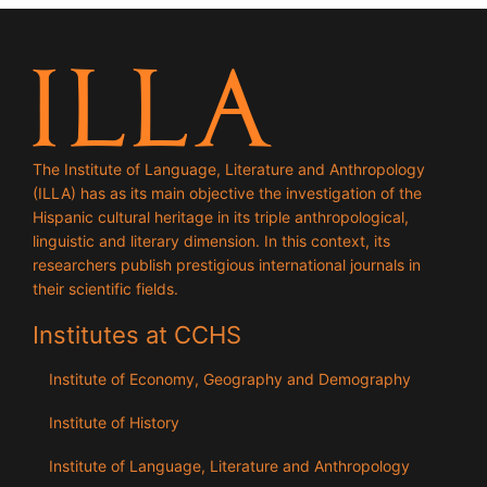
The Institute of Language, Literature and Anthropology
(ILLA) has as its main objective the investigation of the
Hispanic cultural heritage in its triple anthropological,
linguistic and literary dimension. In this context, its
researchers publish prestigious international journals in
their scientific fields.
Institutes at CCHS
Institute of Economy, Geography and Demography
Institute of History
Institute of Language, Literature and Anthropology