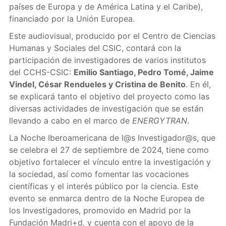
países de Europa y de América Latina y el Caribe),
financiado por la Unión Europea.
Este audiovisual, producido por el Centro de Ciencias
Humanas y Sociales del CSIC, contará con la
participación de investigadores de varios institutos
del CCHS-CSIC:
Emilio Santiago, Pedro Tomé, Jaime
Vindel, César Rendueles y Cristina de Benito
. En él,
se explicará tanto el objetivo del proyecto como las
diversas actividades de investigación que se están
llevando a cabo en el marco de
ENERGYTRAN
.
La Noche Iberoamericana de l@s Investigador@s, que
se celebra el 27 de septiembre de 2024, tiene como
objetivo fortalecer el vínculo entre la investigación y
la sociedad, así como fomentar las vocaciones
científicas y el interés público por la ciencia. Este
evento se enmarca dentro de la Noche Europea de
los Investigadores, promovido en Madrid por la
Fundación Madri+d, y cuenta con el apoyo de la