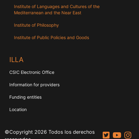
Institute of Languages ​​and Cultures of the
Mediterranean and the Near East
Institute of Philosophy
Institute of Public Policies and Goods
ILLA
CSIC Electronic Office
Information for providers
Funding entities
Location
©Copyright 2026 Todos los derechos