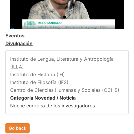
Eventos
Divulgación
Instituto de Lengua, Literatura y Antropología
(ILLA)
Instituto de Historia (IH)
Instituto de Filosofía (IFS)
Centro de Ciencias Humanas y Sociales (CCHS)
Categoría Novedad / Noticia
Noche europea de los investigadores
Go back