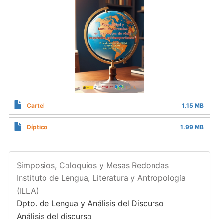
Cartel
1.15 MB
Díptico
1.99 MB
Simposios, Coloquios y Mesas Redondas
Instituto de Lengua, Literatura y Antropología
(ILLA)
Dpto. de Lengua y Análisis del Discurso
Análisis del discurso