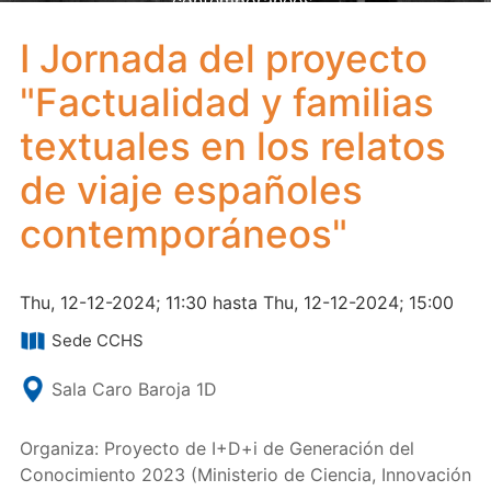
contemporáneos"
I Jornada del proyecto
"Factualidad y familias
textuales en los relatos
de viaje españoles
contemporáneos"
Thu, 12-12-2024; 11:30 hasta Thu, 12-12-2024; 15:00
Sede CCHS
Sala Caro Baroja 1D
Organiza: Proyecto de I+D+i de Generación del
Conocimiento 2023 (Ministerio de Ciencia, Innovación