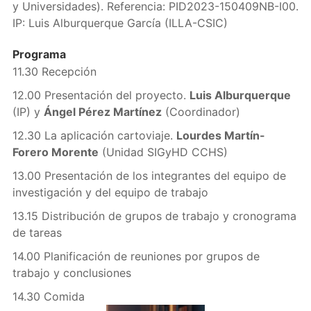
y Universidades). Referencia: PID2023-150409NB-I00.
IP: Luis Alburquerque García (ILLA-CSIC)
Programa
11.30 Recepción
12.00 Presentación del proyecto.
Luis Alburquerque
(IP) y
Ángel Pérez Martínez
(Coordinador)
12.30 La aplicación cartoviaje.
Lourdes Martín-
Forero Morente
(Unidad SIGyHD CCHS)
13.00 Presentación de los integrantes del equipo de
investigación y del equipo de trabajo
13.15 Distribución de grupos de trabajo y cronograma
de tareas
14.00 Planificación de reuniones por grupos de
trabajo y conclusiones
14.30 Comida