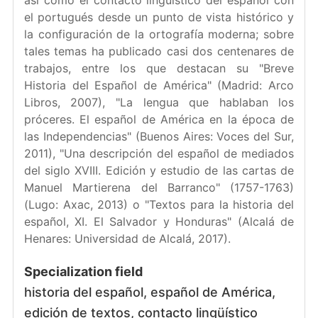
el portugués desde un punto de vista histórico y
la configuración de la ortografía moderna; sobre
tales temas ha publicado casi dos centenares de
trabajos, entre los que destacan su "Breve
Historia del Español de América" (Madrid: Arco
Libros, 2007), "La lengua que hablaban los
próceres. El español de América en la época de
las Independencias" (Buenos Aires: Voces del Sur,
2011), "Una descripción del español de mediados
del siglo XVIII. Edición y estudio de las cartas de
Manuel Martierena del Barranco" (1757-1763)
(Lugo: Axac, 2013) o "Textos para la historia del
español, XI. El Salvador y Honduras" (Alcalá de
Henares: Universidad de Alcalá, 2017).
Specialization field
historia del español, español de América,
edición de textos, contacto lingüístico