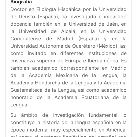
Biografía
Doctor en Filología Hispánica por la Universidad
de Deusto (España), ha investigado e impartido
docencia también en la Universidad de Jaén, en
la Universidad de Alcalá, en la Universidad
Complutense de Madrid (España) y en la
Universidad Autónoma de Querétaro (México), así
como invitado en diferentes instituciones de
enseñanza superior de Europa e Iberoamérica. Es
también académico correspondiente en Madrid
de la Academia Mexicana de la Lengua, la
Academia Hondureña de la Lengua y la Academia
Guatemalteca de la Lengua, así como académico
honorario de la Academia Ecuatoriana de la
Lengua.
Su ámbito de investigación fundamental lo
constituye la historia de la lengua española en la
época moderna, muy especialmente en América,
así como el contacto lingüístico del español con