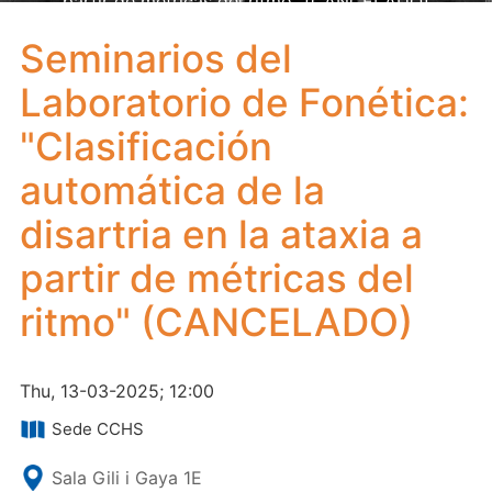
partir de métricas del ritmo" (CANCELADO)
Seminarios del
Laboratorio de Fonética:
"Clasificación
automática de la
disartria en la ataxia a
partir de métricas del
ritmo" (CANCELADO)
Thu, 13-03-2025; 12:00
Sede CCHS
Sala Gili i Gaya 1E