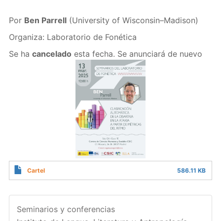
Por
Ben Parrell
(University of Wisconsin–Madison)
Organiza: Laboratorio de Fonética
Se ha
cancelado
esta fecha. Se anunciará de nuevo
Cartel
586.11 KB
Seminarios y conferencias