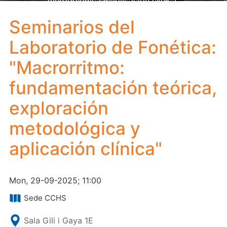
metodológica y aplicación clínica"
Seminarios del
Laboratorio de Fonética:
"Macrorritmo:
fundamentación teórica,
exploración
metodológica y
aplicación clínica"
Mon, 29-09-2025; 11:00
Sede CCHS
Sala Gili i Gaya 1E