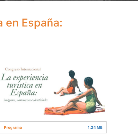
ca en España:
Programa
1.24 MB