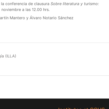
 la conferencia de clausura
Sobre literatura y turismo:
8 noviembre a las 12.00 hrs.
rtín Mantero y Álvaro Notario Sánchez
ía (ILLA)