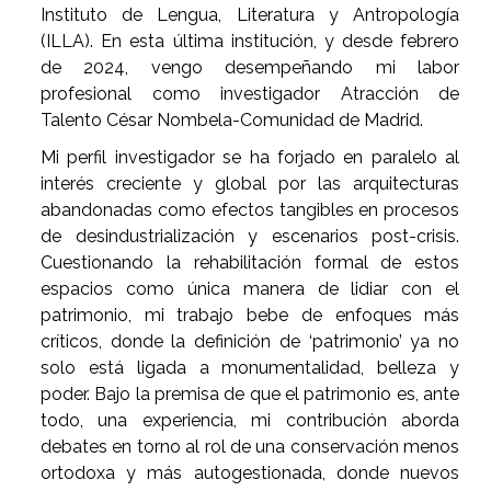
Instituto de Lengua, Literatura y Antropología
(ILLA). En esta última institución, y desde febrero
de 2024, vengo desempeñando mi labor
profesional como investigador Atracción de
Talento César Nombela-Comunidad de Madrid.
Mi perfil investigador se ha forjado en paralelo al
interés creciente y global por las arquitecturas
abandonadas como efectos tangibles en procesos
de desindustrialización y escenarios post-crisis.
Cuestionando la rehabilitación formal de estos
espacios como única manera de lidiar con el
patrimonio, mi trabajo bebe de enfoques más
críticos, donde la definición de ‘patrimonio’ ya no
solo está ligada a monumentalidad, belleza y
poder. Bajo la premisa de que el patrimonio es, ante
todo, una experiencia, mi contribución aborda
debates en torno al rol de una conservación menos
ortodoxa y más autogestionada, donde nuevos