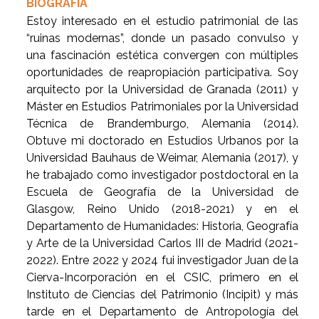
BIOGRAFÍA
Estoy interesado en el estudio patrimonial de las
“ruinas modernas”, donde un pasado convulso y
una fascinación estética convergen con múltiples
oportunidades de reapropiación participativa. Soy
arquitecto por la Universidad de Granada (2011) y
Máster en Estudios Patrimoniales por la Universidad
Técnica de Brandemburgo, Alemania (2014).
Obtuve mi doctorado en Estudios Urbanos por la
Universidad Bauhaus de Weimar, Alemania (2017), y
he trabajado como investigador postdoctoral en la
Escuela de Geografía de la Universidad de
Glasgow, Reino Unido (2018-2021) y en el
Departamento de Humanidades: Historia, Geografía
y Arte de la Universidad Carlos III de Madrid (2021-
2022). Entre 2022 y 2024 fui investigador Juan de la
Cierva-Incorporación en el CSIC, primero en el
Instituto de Ciencias del Patrimonio (Incipit) y más
tarde en el Departamento de Antropología del