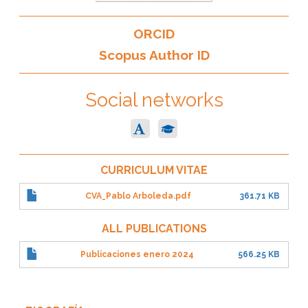
ORCID
Scopus Author ID
Social networks
CURRICULUM VITAE
CVA_Pablo Arboleda.pdf
361.71 KB
ALL PUBLICATIONS
Publicaciones enero 2024
566.25 KB