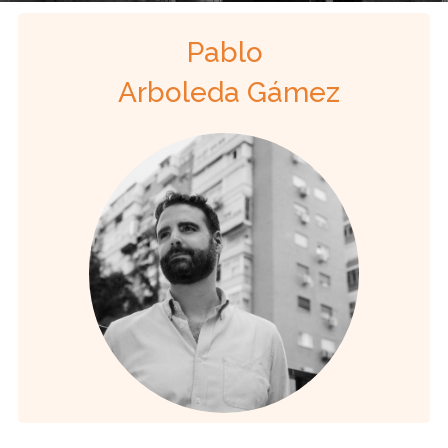
Pablo
Arboleda Gámez