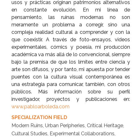
usos y prácticas originan patrimonios alternativos
en constante evolución. En mi línea de
pensamiento, las ruinas modernas no son
meramente un problema a corregir, sino una
compleja realidad cultural a comprender y con la
que coexistir. A través de foto-ensayos, videos
experimentales, cómics y poesía, mi producción
académica va más allá de lo convencional, siempre
bajo la premisa de que los límites entre ciencia y
arte son difusos, y por tanto, mi apuesta por tender
puentes con la cultura visual contemporánea es
una estrategia para comunicar, también, con otros
públicos. Más información sobre su perfil
investigador, proyectos y publicaciones en:
www.pabloarboleda.com
SPECIALIZATION FIELD
Modern Ruins, Urban Peripheries, Critical Heritage,
Cultural Studies, Experimental Collaborations,