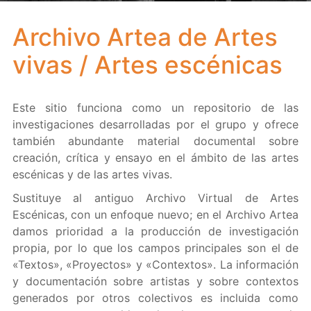
Archivo Artea de Artes
vivas / Artes escénicas
Este sitio funciona como un repositorio de las
investigaciones desarrolladas por el grupo y ofrece
también abundante material documental sobre
creación, crítica y ensayo en el ámbito de las artes
escénicas y de las artes vivas.
Sustituye al antiguo Archivo Virtual de Artes
Escénicas, con un enfoque nuevo; en el Archivo Artea
damos prioridad a la producción de investigación
propia, por lo que los campos principales son el de
«Textos», «Proyectos» y «Contextos». La información
y documentación sobre artistas y sobre contextos
generados por otros colectivos es incluida como