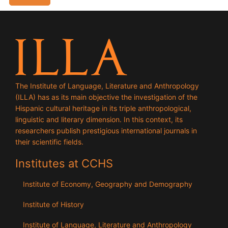
The Institute of Language, Literature and Anthropology
(ILLA) has as its main objective the investigation of the
Hispanic cultural heritage in its triple anthropological,
linguistic and literary dimension. In this context, its
researchers publish prestigious international journals in
their scientific fields.
Institutes at CCHS
Institute of Economy, Geography and Demography
Institute of History
Institute of Language, Literature and Anthropology