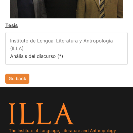
Tesis
Instituto de Lengua, Literatura y Antropología
(ILLA)
Análisis del discurso (*)
Go back
The Institute of Language, Literature and Anthropology