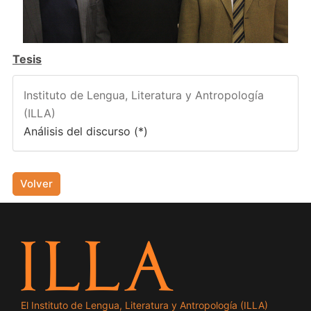
Tesis
Instituto de Lengua, Literatura y Antropología
(ILLA)
Análisis del discurso (*)
Volver
El Instituto de Lengua, Literatura y Antropología (ILLA)