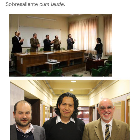
Sobresaliente
cum laude
.