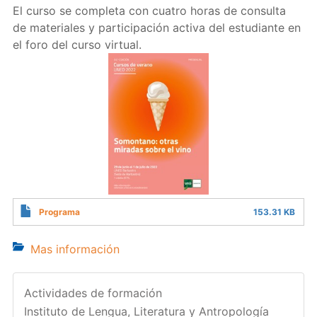
El curso se completa con cuatro horas de consulta
de materiales y participación activa del estudiante en
el foro del curso virtual.
Programa
153.31 KB
Mas información
Actividades de formación
Instituto de Lengua, Literatura y Antropología