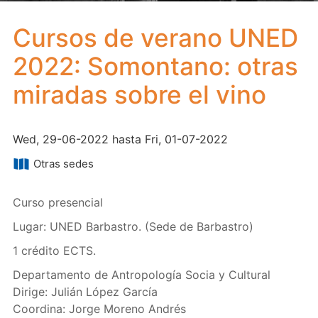
Cursos de verano UNED
2022: Somontano: otras
miradas sobre el vino
Wed, 29-06-2022 hasta Fri, 01-07-2022
Otras sedes
Curso presencial
Lugar: UNED Barbastro. (Sede de Barbastro)
1 crédito ECTS.
Departamento de Antropología Socia y Cultural
Dirige: Julián López García
Coordina: Jorge Moreno Andrés