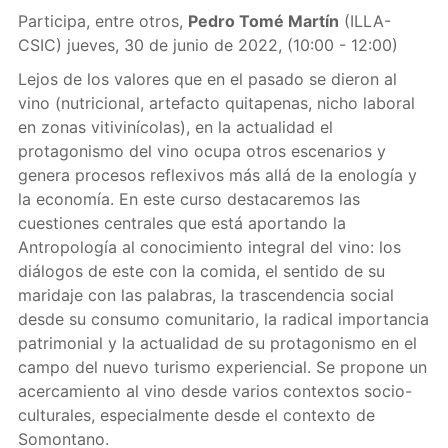
Participa, entre otros,
Pedro Tomé Martín
(ILLA-
CSIC) jueves, 30 de junio de 2022, (10:00 - 12:00)
Lejos de los valores que en el pasado se dieron al
vino (nutricional, artefacto quitapenas, nicho laboral
en zonas vitivinícolas), en la actualidad el
protagonismo del vino ocupa otros escenarios y
genera procesos reflexivos más allá de la enología y
la economía. En este curso destacaremos las
cuestiones centrales que está aportando la
Antropología al conocimiento integral del vino: los
diálogos de este con la comida, el sentido de su
maridaje con las palabras, la trascendencia social
desde su consumo comunitario, la radical importancia
patrimonial y la actualidad de su protagonismo en el
campo del nuevo turismo experiencial. Se propone un
acercamiento al vino desde varios contextos socio-
culturales, especialmente desde el contexto de
Somontano.