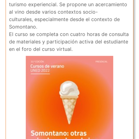
turismo experiencial. Se propone un acercamiento
al vino desde varios contextos socio-
culturales, especialmente desde el contexto de
Somontano.
El curso se completa con cuatro horas de consulta
de materiales y participación activa del estudiante
en el foro del curso virtual.