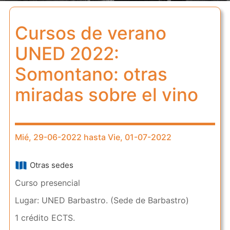
Cursos de verano
UNED 2022:
Somontano: otras
miradas sobre el vino
Mié, 29-06-2022 hasta Vie, 01-07-2022
Otras sedes
Curso presencial
Lugar: UNED Barbastro. (Sede de Barbastro)
1 crédito ECTS.