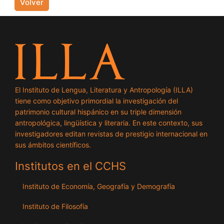
Volver
El Instituto de Lengua, Literatura y Antropología (ILLA)
tiene como objetivo primordial la investigación del
patrimonio cultural hispánico en su triple dimensión
antropológica, lingüística y literaria. En este contexto, sus
investigadores editan revistas de prestigio internacional en
sus ámbitos científicos.
Institutos en el CCHS
Instituto de Economía, Geografía y Demografía
Instituto de Filosofía