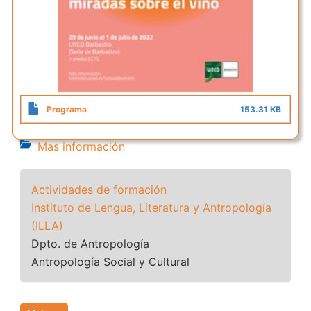
Programa
153.31 KB
Mas información
Actividades de formación
Instituto de Lengua, Literatura y Antropología
(ILLA)
Dpto. de Antropología
Antropología Social y Cultural