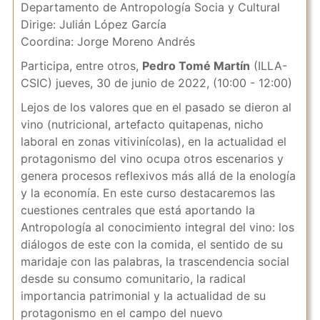
Departamento de Antropología Socia y Cultural
Dirige: Julián López García
Coordina: Jorge Moreno Andrés
Participa, entre otros,
Pedro Tomé Martín
(ILLA-
CSIC) jueves, 30 de junio de 2022, (10:00 - 12:00)
Lejos de los valores que en el pasado se dieron al
vino (nutricional, artefacto quitapenas, nicho
laboral en zonas vitivinícolas), en la actualidad el
protagonismo del vino ocupa otros escenarios y
genera procesos reflexivos más allá de la enología
y la economía. En este curso destacaremos las
cuestiones centrales que está aportando la
Antropología al conocimiento integral del vino: los
diálogos de este con la comida, el sentido de su
maridaje con las palabras, la trascendencia social
desde su consumo comunitario, la radical
importancia patrimonial y la actualidad de su
protagonismo en el campo del nuevo