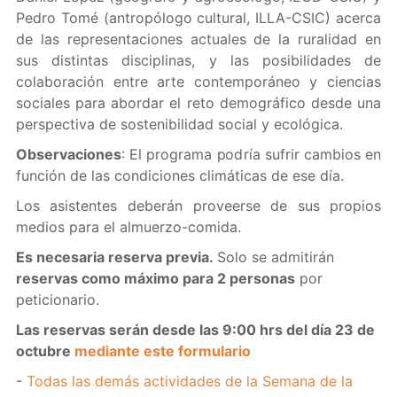
Pedro Tomé (antropólogo cultural, ILLA-CSIC) acerca
de las representaciones actuales de la ruralidad en
sus distintas disciplinas, y las posibilidades de
colaboración entre arte contemporáneo y ciencias
sociales para abordar el reto demográfico desde una
perspectiva de sostenibilidad social y ecológica.
Observaciones
: El programa podría sufrir cambios en
función de las condiciones climáticas de ese día.
Los asistentes deberán proveerse de sus propios
medios para el almuerzo-comida.
Es necesaria reserva previa.
Solo se admitirán
reservas como máximo para 2 personas
por
peticionario.
Las reservas serán desde las 9:00 hrs del día 23 de
octubre
mediante este formulario
-
Todas las demás actividades de la Semana de la