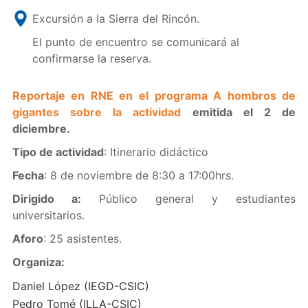
Excursión a la Sierra del Rincón.
El punto de encuentro se comunicará al
confirmarse la reserva.
Reportaje en RNE en el programa A hombros de
gigantes sobre la actividad
emitida el 2 de
diciembre.
Tipo de actividad
: Itinerario didáctico
Fecha
: 8 de noviembre de 8:30 a 17:00hrs.
Dirigido a:
Público general y estudiantes
universitarios.
Aforo
: 25 asistentes.
Organiza:
Daniel López (IEGD-CSIC)
Pedro Tomé (ILLA-CSIC)