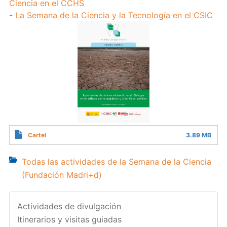
Ciencia en el CCHS
-
La Semana de la Ciencia y la Tecnología en el CSIC
Cartel
3.89 MB
Todas las actividades de la Semana de la Ciencia
(Fundación Madri+d)
Actividades de divulgación
Itinerarios y visitas guiadas