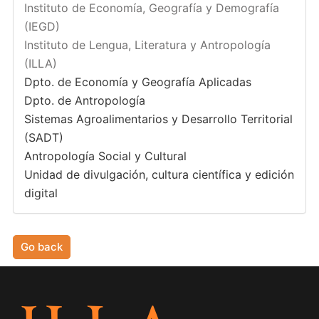
Instituto de Economía, Geografía y Demografía
(IEGD)
Instituto de Lengua, Literatura y Antropología
(ILLA)
Dpto. de Economía y Geografía Aplicadas
Dpto. de Antropología
Sistemas Agroalimentarios y Desarrollo Territorial
(SADT)
Antropología Social y Cultural
Unidad de divulgación, cultura científica y edición
digital
Go back