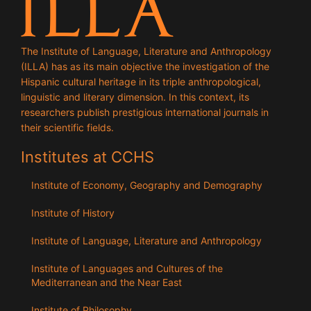
The Institute of Language, Literature and Anthropology
(ILLA) has as its main objective the investigation of the
Hispanic cultural heritage in its triple anthropological,
linguistic and literary dimension. In this context, its
researchers publish prestigious international journals in
their scientific fields.
Institutes at CCHS
Institute of Economy, Geography and Demography
Institute of History
Institute of Language, Literature and Anthropology
Institute of Languages ​​and Cultures of the
Mediterranean and the Near East
Institute of Philosophy