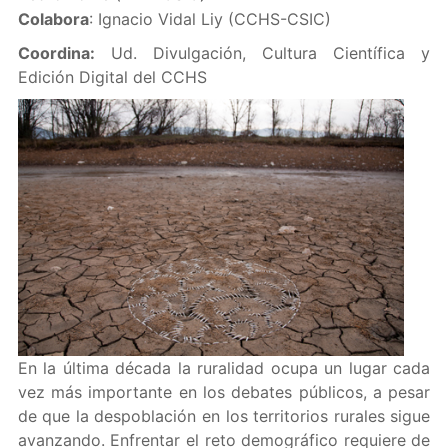
Colabora
: Ignacio Vidal Liy (CCHS-CSIC)
Coordina:
Ud. Divulgación, Cultura Científica y
Edición Digital del CCHS
En la última década la ruralidad ocupa un lugar cada
vez más importante en los debates públicos, a pesar
de que la despoblación en los territorios rurales sigue
avanzando. Enfrentar el reto demográfico requiere de