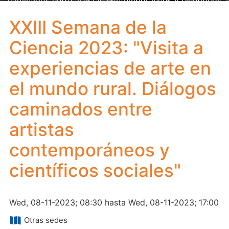
caminados entre artistas contemporáneos y científicos
sociales"
XXIII Semana de la
Ciencia 2023: "Visita a
experiencias de arte en
el mundo rural. Diálogos
caminados entre
artistas
contemporáneos y
científicos sociales"
Wed, 08-11-2023; 08:30 hasta Wed, 08-11-2023; 17:00
Otras sedes