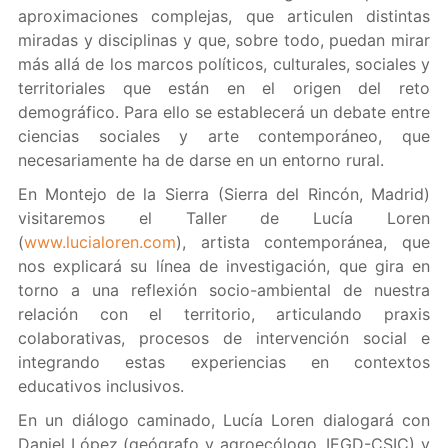
aproximaciones complejas, que articulen distintas
miradas y disciplinas y que, sobre todo, puedan mirar
más allá de los marcos políticos, culturales, sociales y
territoriales que están en el origen del reto
demográfico. Para ello se establecerá un debate entre
ciencias sociales y arte contemporáneo, que
necesariamente ha de darse en un entorno rural.
En Montejo de la Sierra (Sierra del Rincón, Madrid)
visitaremos el Taller de Lucía Loren
(
www.lucialoren.com
), artista contemporánea, que
nos explicará su línea de investigación, que gira en
torno a una reflexión socio-ambiental de nuestra
relación con el territorio, articulando praxis
colaborativas, procesos de intervención social e
integrando estas experiencias en contextos
educativos inclusivos.
En un diálogo caminado, Lucía Loren dialogará con
Daniel López (geógrafo y agroecólogo, IEGD-CSIC) y