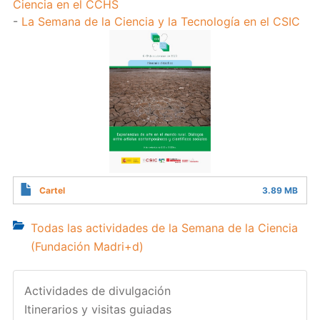
Ciencia en el CCHS
-
La Semana de la Ciencia y la Tecnología en el CSIC
Cartel
3.89 MB
Todas las actividades de la Semana de la Ciencia
(Fundación Madri+d)
Actividades de divulgación
Itinerarios y visitas guiadas