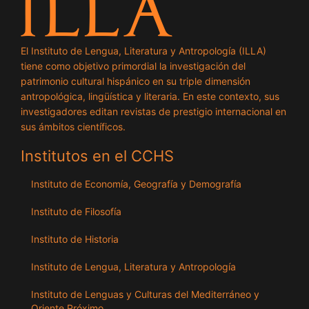
El Instituto de Lengua, Literatura y Antropología (ILLA)
tiene como objetivo primordial la investigación del
patrimonio cultural hispánico en su triple dimensión
antropológica, lingüística y literaria. En este contexto, sus
investigadores editan revistas de prestigio internacional en
sus ámbitos científicos.
Institutos en el CCHS
Instituto de Economía, Geografía y Demografía
Instituto de Filosofía
Instituto de Historia
Instituto de Lengua, Literatura y Antropología
Instituto de Lenguas y Culturas del Mediterráneo y
Oriente Próximo