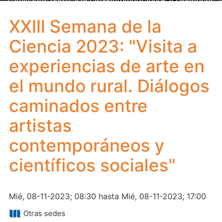
caminados entre artistas contemporáneos y científicos
sociales"
XXIII Semana de la
Ciencia 2023: "Visita a
experiencias de arte en
el mundo rural. Diálogos
caminados entre
artistas
contemporáneos y
científicos sociales"
Mié, 08-11-2023; 08:30 hasta Mié, 08-11-2023; 17:00
Otras sedes