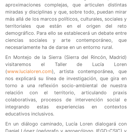
aproximaciones complejas, que articulen distintas
miradas y disciplinas y que, sobre todo, puedan mirar
más allá de los marcos políticos, culturales, sociales y
territoriales que están en el origen del reto
demográfico. Para ello se establecerá un debate entre
ciencias sociales y arte contemporáneo, que
necesariamente ha de darse en un entorno rural.
En Montejo de la Sierra (Sierra del Rincón, Madrid)
visitaremos el Taller de Lucía Loren
(
www.lucialoren.com
), artista contemporánea, que
nos explicará su línea de investigación, que gira en
torno a una reflexión socio-ambiental de nuestra
relación con el territorio, articulando praxis
colaborativas, procesos de intervención social e
integrando estas experiencias en contextos
educativos inclusivos.
En un diálogo caminado, Lucía Loren dialogará con
Daniel López (geógrafo y agroecólogo, IEGD-CSIC) y