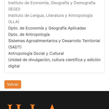
Instituto de Economía, Geografía y Demografía
(IEGD)
Instituto de Lengua, Literatura y Antropología
(ILLA)
Dpto. de Economía y Geografía Aplicadas
Dpto. de Antropología
Sistemas Agroalimentarios y Desarrollo Territorial
(SADT)
Antropología Social y Cultural
Unidad de divulgación, cultura científica y edición
digital
Volver