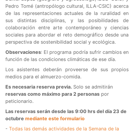
Pedro Tomé (antropólogo cultural, ILLA-CSIC) acerca
de las representaciones actuales de la ruralidad en
sus distintas disciplinas, y las posibilidades de
colaboración entre arte contemporáneo y ciencias
sociales para abordar el reto demográfico desde una
perspectiva de sostenibilidad social y ecológica.
Observaciones
: El programa podría sufrir cambios en
función de las condiciones climáticas de ese día.
Los asistentes deberán proveerse de sus propios
medios para el almuerzo-comida.
Es necesaria reserva previa.
Solo se admitirán
reservas como máximo para 2 personas
por
peticionario.
Las reservas serán desde las 9:00 hrs del día 23 de
octubre
mediante este formulario
-
Todas las demás actividades de la Semana de la