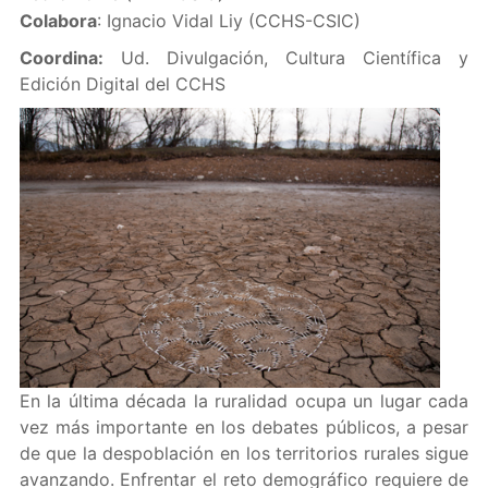
Colabora
: Ignacio Vidal Liy (CCHS-CSIC)
Coordina:
Ud. Divulgación, Cultura Científica y
Edición Digital del CCHS
En la última década la ruralidad ocupa un lugar cada
vez más importante en los debates públicos, a pesar
de que la despoblación en los territorios rurales sigue
avanzando. Enfrentar el reto demográfico requiere de