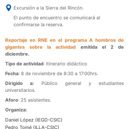
Excursión a la Sierra del Rincón.
El punto de encuentro se comunicará al
confirmarse la reserva.
Reportaje en RNE en el programa A hombros de
gigantes sobre la actividad
emitida el 2 de
diciembre.
Tipo de actividad
: Itinerario didáctico
Fecha
: 8 de noviembre de 8:30 a 17:00hrs.
Dirigido a:
Público general y estudiantes
universitarios.
Aforo
: 25 asistentes.
Organiza:
Daniel López (IEGD-CSIC)
Pedro Tomé (ILLA-CSIC)