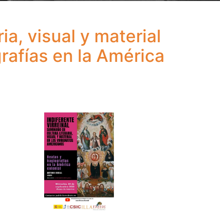
ria, visual y material
rafías en la América