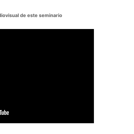
iovisual de este seminario