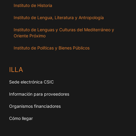
Instituto de Historia
Instituto de Lengua, Literatura y Antropología
Instituto de Lenguas y Culturas del Mediterráneo y
Oriente Próximo
Instituto de Políticas y Bienes Públicos
ILLA
Sede electrónica CSIC
Información para proveedores
Organismos financiadores
Cómo llegar