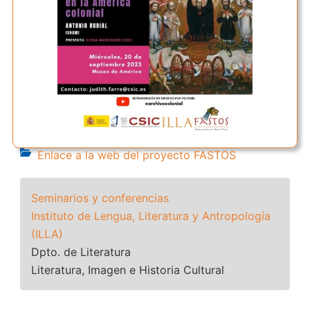
Enlace a la web del proyecto FASTOS
Seminarios y conferencias
Instituto de Lengua, Literatura y Antropología
(ILLA)
Dpto. de Literatura
Literatura, Imagen e Historia Cultural