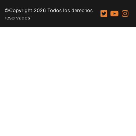
©Copyright 2026 Todos los derechos
reservados