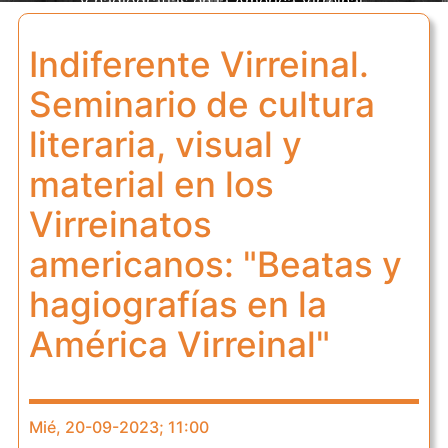
y hagiografías en la América Virreinal"
Indiferente Virreinal.
Seminario de cultura
literaria, visual y
material en los
Virreinatos
americanos: "Beatas y
hagiografías en la
América Virreinal"
Mié, 20-09-2023; 11:00