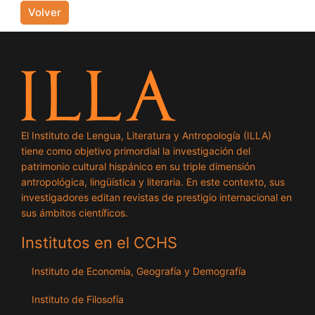
Volver
El Instituto de Lengua, Literatura y Antropología (ILLA)
tiene como objetivo primordial la investigación del
patrimonio cultural hispánico en su triple dimensión
antropológica, lingüística y literaria. En este contexto, sus
investigadores editan revistas de prestigio internacional en
sus ámbitos científicos.
Institutos en el CCHS
Instituto de Economía, Geografía y Demografía
Instituto de Filosofía