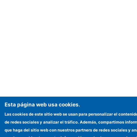
Esta página web usa cookies.
Las cookies de este sitio web se usan para personalizar el contenid
de redes sociales y analizar el tráfico. Además, compartimos infor
que haga del sitio web con nuestros partners de redes sociales y an