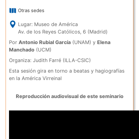
Otras sedes
Lugar:
Museo de América
Av. de los Reyes Católicos, 6 (Madrid)
Por
Antonio Rubial García
(UNAM) y
Elena
Manchado
(UCM)
Organiza: Judith Farré (ILLA-CSIC)
Esta sesión gira en torno a beatas y hagiografías
en la América Virreinal
Reproducción audiovisual de este seminario