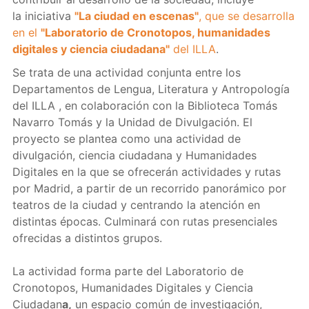
la iniciativa
"La ciudad en escenas"
, que se desarrolla
en el
"Laboratorio de Cronotopos, humanidades
digitales y ciencia ciudadana"
del ILLA
.
Se trata de
una actividad conjunta entre los
Departamentos de Lengua, Literatura y Antropología
del ILLA , en colaboración con la Biblioteca Tomás
Navarro Tomás y la Unidad de Divulgación. El
proyecto se plantea como una actividad de
divulgación, ciencia ciudadana y Humanidades
Digitales en la que se ofrecerán actividades y rutas
por Madrid, a partir de un recorrido panorámico por
teatros de la ciudad y centrando la atención en
distintas épocas. Culminará con rutas presenciales
ofrecidas a distintos grupos.
La actividad forma parte del Laboratorio de
Cronotopos, Humanidades Digitales y Ciencia
Ciudadan
a,
un espacio común de investigación,