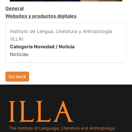
General
Websites y productos digitales
Instituto de Lengua, Literatura y Antropología
(ILLA)
Categoría Novedad / Noticia
Noticias
Go back
The Institute of Language, Literature and Anthropology