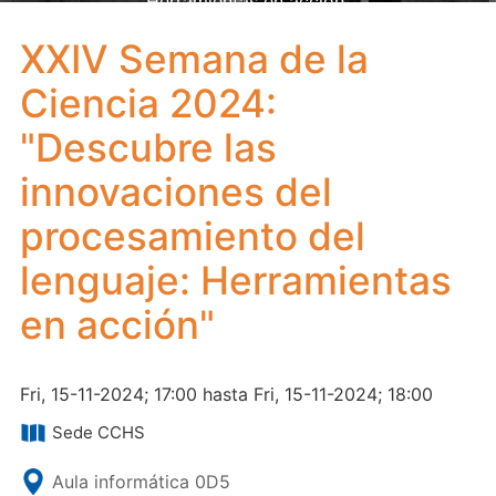
Herramientas en acción"
XXIV Semana de la
Ciencia 2024:
"Descubre las
innovaciones del
procesamiento del
lenguaje: Herramientas
en acción"
Fri, 15-11-2024; 17:00 hasta Fri, 15-11-2024; 18:00
Sede CCHS
Aula informática 0D5