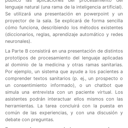
público las aplicaciones del procesamiento del
lenguaje natural (una rama de la inteligencia artificial).
Se utilizará una presentación en powerpoint y un
proyector de la sala. Se explicará de forma sencilla
cómo funciona, describiendo los métodos existentes
(diccionarios, reglas, aprendizaje automático y redes
neuronales).
La Parte B consistirá en una presentación de distintos
prototipos de procesamiento del lenguaje aplicadas
al dominio de la medicina y otras ramas sanitarias.
Por ejemplo, un sistema que ayude a los pacientes a
comprender textos sanitarios (p. ej., un prospecto o
un consentimiento informado), o un chatbot que
simula una entrevista con un paciente virtual. Los
asistentes podrán interactuar ellos mismos con las
herramientas. La tarea concluirá con la puesta en
común de las experiencias, y con una discusión y
debate con preguntas.