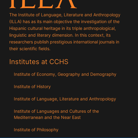
The Institute of Language, Literature and Anthropology
(ILLA) has as its main objective the investigation of the
Hispanic cultural heritage in its triple anthropological,
linguistic and literary dimension. In this context, its
researchers publish prestigious international journals in
their scientific fields.
Institutes at CCHS
Institute of Economy, Geography and Demography
Institute of History
Institute of Language, Literature and Anthropology
Institute of Languages ​​and Cultures of the
Mediterranean and the Near East
Institute of Philosophy