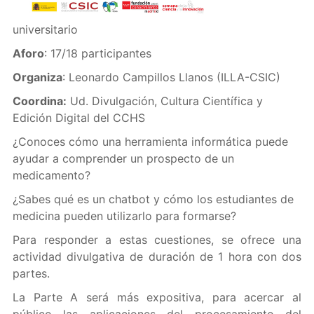
universitario
Aforo
: 17/18 participantes
Organiza
: Leonardo Campillos Llanos (ILLA-CSIC)
Coordina:
Ud. Divulgación, Cultura Científica y
Edición Digital del CCHS
¿Conoces cómo una herramienta informática puede
ayudar a comprender un prospecto de un
medicamento?
¿Sabes qué es un chatbot y cómo los estudiantes de
medicina pueden utilizarlo para formarse?
Para responder a estas cuestiones, se ofrece una
actividad divulgativa de duración de 1 hora con dos
partes.
La Parte A será más expositiva, para acercar al