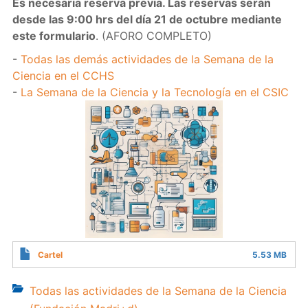
Es necesaria reserva previa. Las reservas serán
desde las 9:00 hrs del día 21 de octubre mediante
este formulario
. (AFORO COMPLETO)
-
Todas las demás actividades de la Semana de la
Ciencia en el CCHS
-
La Semana de la Ciencia y la Tecnología en el CSIC
Cartel
5.53 MB
Todas las actividades de la Semana de la Ciencia