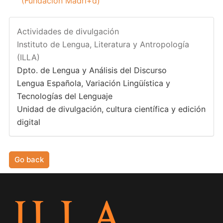
(Fundación Madri+d)
Actividades de divulgación
Instituto de Lengua, Literatura y Antropología
(ILLA)
Dpto. de Lengua y Análisis del Discurso
Lengua Española, Variación Lingüística y
Tecnologías del Lenguaje
Unidad de divulgación, cultura científica y edición
digital
Go back