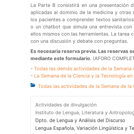
La Parte B consistirá en una presentación d
aplicadas al dominio de la medicina y otras 
los pacientes a comprender textos sanitarios
o un chatbot que simula una entrevista con u
ellos mismos con las herramientas. La tarea c
con una discusión y debate con preguntas.
Es necesaria reserva previa. Las reservas s
mediante este formulario
. (AFORO COMPLE
-
Todas las demás actividades de la Semana 
-
La Semana de la Ciencia y la Tecnología en
Todas las actividades de la Semana de la
Actividades de divulgación
Instituto de Lengua, Literatura y Antropolog
Dpto. de Lengua y Análisis del Discurso
Lengua Española, Variación Lingüística y T