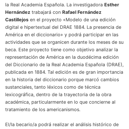
la Real Academia Española. La investigadora
Esther
Hernández
trabajará con
Rafael Fernández
Castillejos
en el proyecto «Modelo de una edición
digital e hipertextual del DRAE 1884. La presencia de
América en el diccionario» y podrá participar en las
actividades que se organicen durante los meses de su
beca. Este proyecto tiene como objetivo analizar la
representación de América en la duodécima edición
del Diccionario de la Real Academia Española (DRAE),
publicada en 1884. Tal edición es de gran importancia
en la historia del diccionario porque marcó cambios
sustanciales, tanto léxicos como de técnica
lexicográfica, dentro de la trayectoria de la obra
académica, particularmente en lo que concierne al
tratamiento de los americanismos.
El/la becario/a podrá realizar el análisis histórico de