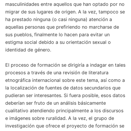
masculinidades entre aquellos que han optado por no
migrar de sus lugares de origen. A la vez, tampoco se
ha prestado ninguna (o casi ninguna) atención a
aquellas personas que prefiriendo no marcharse de
sus pueblos, finalmente lo hacen para evitar un
estigma social debido a su orientación sexual o
identidad de género.
El proceso de formación se dirigiría a indagar en tales
procesos a través de una revisión de literatura
etnográfica internacional sobre este tema, así como a
la localización de fuentes de datos secundarios que
pudieran ser interesantes. Si fuera posible, esos datos
deberían ser fruto de un análisis básicamente
cualitativo atendiendo principalmente a los discursos
e imágenes sobre ruralidad. A la vez, el grupo de
investigación que ofrece el proyecto de formación se