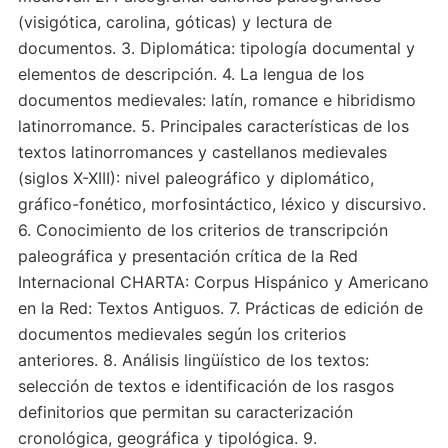
(visigótica, carolina, góticas) y lectura de
documentos. 3. Diplomática: tipología documental y
elementos de descripción. 4. La lengua de los
documentos medievales: latín, romance e hibridismo
latinorromance. 5. Principales características de los
textos latinorromances y castellanos medievales
(siglos X-XIII): nivel paleográfico y diplomático,
gráfico-fonético, morfosintáctico, léxico y discursivo.
6. Conocimiento de los criterios de transcripción
paleográfica y presentación crítica de la Red
Internacional CHARTA: Corpus Hispánico y Americano
en la Red: Textos Antiguos. 7. Prácticas de edición de
documentos medievales según los criterios
anteriores. 8. Análisis lingüístico de los textos:
selección de textos e identificación de los rasgos
definitorios que permitan su caracterización
cronológica, geográfica y tipológica. 9.