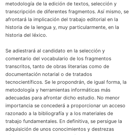
metodología de la edición de textos, selección y
transcripción de diferentes fragmentos. Así mismo, se
afrontará la implicación del trabajo editorial en la
historia de la lengua y, muy particularmente, en la
historia del léxico.
Se adiestrará al candidato en la selección y
comentario del vocabulario de los fragmentos
transcritos, tanto de obras literarias como de
documentación notarial o de tratados
tecnocientíficos. Se le propondrán, de igual forma, la
metodología y herramientas informáticas más
adecuadas para afrontar dicho estudio. No menor
importancia se concederá a proporcionar un acceso
razonado a la bibliografía y a los materiales de
trabajo fundamentales. En definitiva, se persigue la
adquisición de unos conocimientos y destrezas