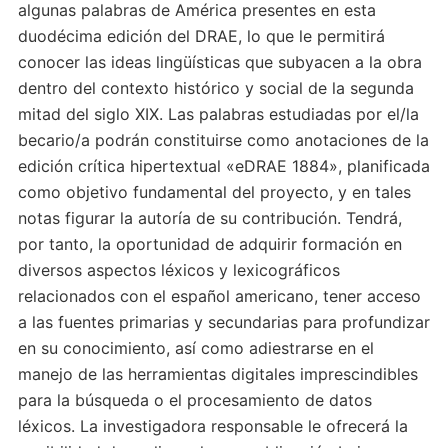
algunas palabras de América presentes en esta
duodécima edición del DRAE, lo que le permitirá
conocer las ideas lingüísticas que subyacen a la obra
dentro del contexto histórico y social de la segunda
mitad del siglo XIX. Las palabras estudiadas por el/la
becario/a podrán constituirse como anotaciones de la
edición crítica hipertextual «eDRAE 1884», planificada
como objetivo fundamental del proyecto, y en tales
notas figurar la autoría de su contribución. Tendrá,
por tanto, la oportunidad de adquirir formación en
diversos aspectos léxicos y lexicográficos
relacionados con el español americano, tener acceso
a las fuentes primarias y secundarias para profundizar
en su conocimiento, así como adiestrarse en el
manejo de las herramientas digitales imprescindibles
para la búsqueda o el procesamiento de datos
léxicos. La investigadora responsable le ofrecerá la