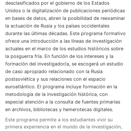
desclasificados por el gobierno de los Estados
Unidos o la digitalización de publicaciones periódicas
en bases de datos, abren la posibilidad de reexaminar
la actuación de Rusia y los países occidentales
durante las últimas décadas. Este programa formativo
ofrece una introducción a las líneas de investigación
actuales en el marco de los estudios históricos sobre
la posguerra fría. En función de los intereses y la
formación del investigador/a, se escogerá un estudio
de caso apropiado relacionado con la Rusia
postsoviética y sus relaciones con el espacio
euroatlántico. El programa incluye formación en la
metodología de la investigación histórica, con
especial atención a la consulta de fuentes primarias
en archivos, bibliotecas y hemerotecas digitales.
Este programa permite a los estudiantes vivir su
primera experiencia en el mundo de la investigación,