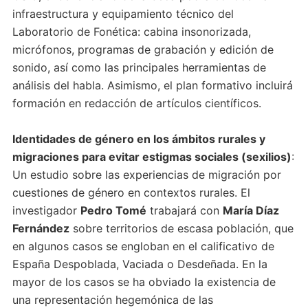
infraestructura y equipamiento técnico del
Laboratorio de Fonética: cabina insonorizada,
micrófonos, programas de grabación y edición de
sonido, así como las principales herramientas de
análisis del habla. Asimismo, el plan formativo incluirá
formación en redacción de artículos científicos.
Identidades de género en los ámbitos rurales y
migraciones para evitar estigmas sociales (sexilios)
:
Un estudio sobre las experiencias de migración por
cuestiones de género en contextos rurales. El
investigador
Pedro Tomé
trabajará con
María Díaz
Fernández
sobre territorios de escasa población, que
en algunos casos se engloban en el calificativo de
España Despoblada, Vaciada o Desdeñada. En la
mayor de los casos se ha obviado la existencia de
una representación hegemónica de las