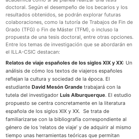
doctoral. Según el desempeño de los becarios y los
resultados obtenidos, se podrán explorar futuras
colaboraciones, como la tutoría de Trabajos de Fin de
Grado (TFG) o Fin de Máster (TFM), o incluso la
propuesta de una tesis doctoral, entre otras opciones.
Entre los temas de investigación que se abordarán en
el ILLA-CSIC destacan:
Relatos de viaje españoles de los siglos XIX y XX
: Un
análisis de cómo los textos de viajeros españoles
reflejan la cultura y sociedad de la época. El
estudiante
David Mesón Grande
trabajará con la
tutela del investigador
Luis Alburquerque
. El estudio
propuesto se centra concretamente en la literatura
española de los siglos XIX y XX. Se trata de
familiarizarse con la bibliografía correspondiente al
género de los ‘relatos de viaje’ y de adquirir al mismo
tiempo unas herramientas teóricas que permitan