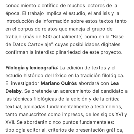
conocimiento científico de muchos lectores de la
época. El trabajo implica el estudio, el análisis y la
introducción de información sobre estos textos tanto
en el corpus de relatos que maneja el grupo de
trabajo (más de 500 actualmente) como en la “Base
de Datos Cartoviaje”, cuyas posibilidades digitales
confirman la interdisciplinariedad de este proyecto.
Filología y lexicografía
: La edición de textos y el
estudio histórico del léxico en la tradición filológica.
El investigador
Mariano Quirós
abordará con
Lea
Delaby
. Se pretende un acercamiento del candidato a
las técnicas filológicas de la edición y de la crítica
textual, aplicadas fundamentalmente a testimonios,
tanto manuscritos como impresos, de los siglos XVI y
XVII. Se abordarán cinco puntos fundamentales:
tipología editorial, criterios de presentación gráfica,