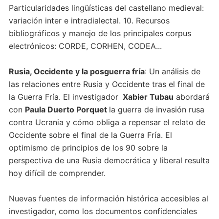
Particularidades lingüísticas del castellano medieval:
variación inter e intradialectal. 10. Recursos
bibliográficos y manejo de los principales corpus
electrónicos: CORDE, CORHEN, CODEA...
Rusia, Occidente y la posguerra fría
: Un análisis de
las relaciones entre Rusia y Occidente tras el final de
la Guerra Fría. El investigador
Xabier Tubau
abordará
con
Paula Duerto Porquet
la guerra de invasión rusa
contra Ucrania y cómo obliga a repensar el relato de
Occidente sobre el final de la Guerra Fría. El
optimismo de principios de los 90 sobre la
perspectiva de una Rusia democrática y liberal resulta
hoy difícil de comprender.
Nuevas fuentes de información histórica accesibles al
investigador, como los documentos confidenciales