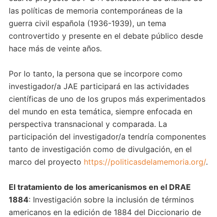
las políticas de memoria contemporáneas de la
guerra civil española (1936-1939), un tema
controvertido y presente en el debate público desde
hace más de veinte años.
Por lo tanto, la persona que se incorpore como
investigador/a JAE participará en las actividades
científicas de uno de los grupos más experimentados
del mundo en esta temática, siempre enfocada en
perspectiva transnacional y comparada. La
participación del investigador/a tendría componentes
tanto de investigación como de divulgación, en el
marco del proyecto
https://politicasdelamemoria.org/
.
El tratamiento de los americanismos en el DRAE
1884
: Investigación sobre la inclusión de términos
americanos en la edición de 1884 del Diccionario de