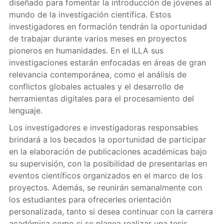
diseñado para fomentar la introducción de jóvenes al
mundo de la investigación científica. Estos
investigadores en formación tendrán la oportunidad
de trabajar durante varios meses en proyectos
pioneros en humanidades. En el ILLA sus
investigaciones estarán enfocadas en áreas de gran
relevancia contemporánea, como el análisis de
conflictos globales actuales y el desarrollo de
herramientas digitales para el procesamiento del
lenguaje.
Los investigadores e investigadoras responsables
brindará a los becados la oportunidad de participar
en la elaboración de publicaciones académicas bajo
su supervisión, con la posibilidad de presentarlas en
eventos científicos organizados en el marco de los
proyectos. Además, se reunirán semanalmente con
los estudiantes para ofrecerles orientación
personalizada, tanto si desea continuar con la carrera
académica como si se planea realizar una tesis