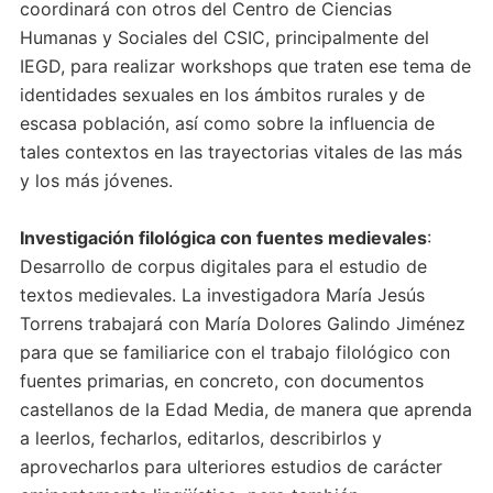
coordinará con otros del Centro de Ciencias
Humanas y Sociales del CSIC, principalmente del
IEGD, para realizar workshops que traten ese tema de
identidades sexuales en los ámbitos rurales y de
escasa población, así como sobre la influencia de
tales contextos en las trayectorias vitales de las más
y los más jóvenes.
Investigación filológica con fuentes medievales
:
Desarrollo de corpus digitales para el estudio de
textos medievales. La investigadora María Jesús
Torrens trabajará con María Dolores Galindo Jiménez
para que se familiarice con el trabajo filológico con
fuentes primarias, en concreto, con documentos
castellanos de la Edad Media, de manera que aprenda
a leerlos, fecharlos, editarlos, describirlos y
aprovecharlos para ulteriores estudios de carácter