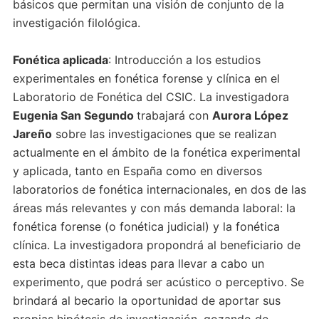
básicos que permitan una visión de conjunto de la
investigación filológica.
Fonética aplicada
: Introducción a los estudios
experimentales en fonética forense y clínica en el
Laboratorio de Fonética del CSIC. La investigadora
Eugenia San Segundo
trabajará con
Aurora López
Jareño
sobre las investigaciones que se realizan
actualmente en el ámbito de la fonética experimental
y aplicada, tanto en España como en diversos
laboratorios de fonética internacionales, en dos de las
áreas más relevantes y con más demanda laboral: la
fonética forense (o fonética judicial) y la fonética
clínica. La investigadora propondrá al beneficiario de
esta beca distintas ideas para llevar a cabo un
experimento, que podrá ser acústico o perceptivo. Se
brindará al becario la oportunidad de aportar sus