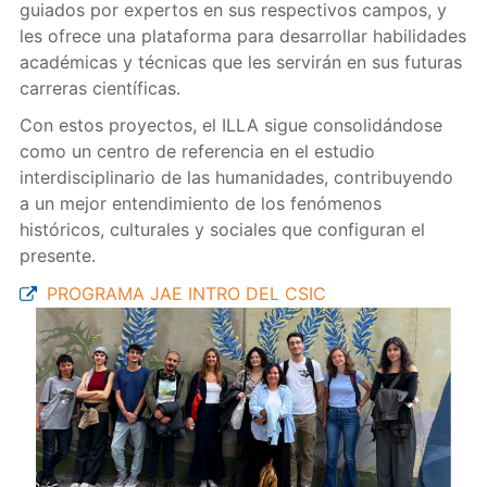
guiados por expertos en sus respectivos campos, y
les ofrece una plataforma para desarrollar habilidades
académicas y técnicas que les servirán en sus futuras
carreras científicas.
Con estos proyectos, el ILLA sigue consolidándose
como un centro de referencia en el estudio
interdisciplinario de las humanidades, contribuyendo
a un mejor entendimiento de los fenómenos
históricos, culturales y sociales que configuran el
presente.
PROGRAMA JAE INTRO DEL CSIC