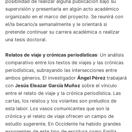
posibilidad de realizar alguna publicación bajo su
supervisión y presentarla en algún acto académico
organizado en el marco del proyecto. Se reunirá con
el/la becario/a semanalmente y le orientará si
pretende continuar su carrera académica o realizar
una tesis doctoral.
Relatos de viaje y crónicas periodísticas
: Un análisis
comparativo entre los textos de viajes y las crónicas
periodísticas, subrayando las intersecciones entre
ambos géneros. El investigador
Ángel Pérez
trabajará
con
Jesús Eleazar García Muñoz
sobre el vínculo
entre el relato de viaje y la crónica periodística. Las
cartas, los relatos y los volantes son preludios de
esta labor. Los vasos comunicantes que son la
crónica y el relato de viaje ofrecen un campo de
estudio sugerente. En Occidente ha habido grandes
exponentes de este tipo de escritura como Emilia