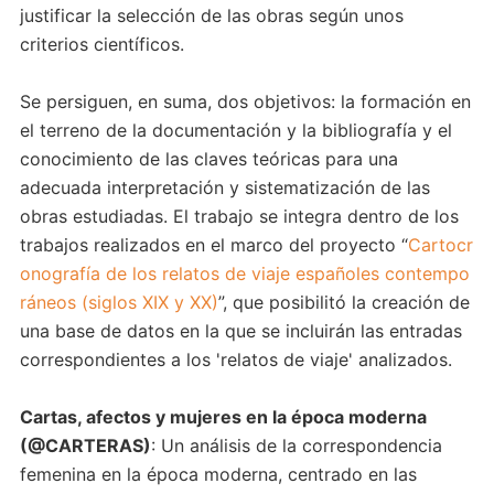
justificar la selección de las obras según unos
criterios científicos.
Se persiguen, en suma, dos objetivos: la formación en
el terreno de la documentación y la bibliografía y el
conocimiento de las claves teóricas para una
adecuada interpretación y sistematización de las
obras estudiadas. El trabajo se integra dentro de los
trabajos realizados en el marco del proyecto “
Cartocr
onografía de los relatos de viaje españoles contempo
ráneos (siglos XIX y XX)
”, que posibilitó la creación de
una base de datos en la que se incluirán las entradas
correspondientes a los 'relatos de viaje' analizados.
Cartas, afectos y mujeres en la época moderna
(@CARTERAS)
: Un análisis de la correspondencia
femenina en la época moderna, centrado en las