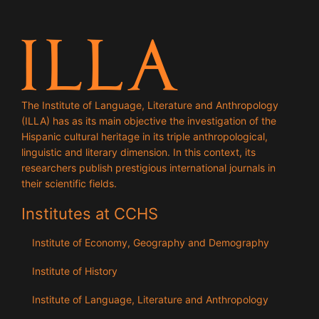
The Institute of Language, Literature and Anthropology
(ILLA) has as its main objective the investigation of the
Hispanic cultural heritage in its triple anthropological,
linguistic and literary dimension. In this context, its
researchers publish prestigious international journals in
their scientific fields.
Institutes at CCHS
Institute of Economy, Geography and Demography
Institute of History
Institute of Language, Literature and Anthropology