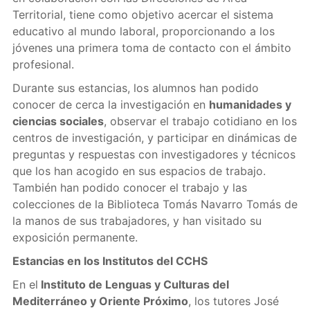
Territorial, tiene como objetivo acercar el sistema
educativo al mundo laboral, proporcionando a los
jóvenes una primera toma de contacto con el ámbito
profesional.
Durante sus estancias, los alumnos han podido
conocer de cerca la investigación en
humanidades y
ciencias sociales
, observar el trabajo cotidiano en los
centros de investigación, y participar en dinámicas de
preguntas y respuestas con investigadores y técnicos
que los han acogido en sus espacios de trabajo.
También han podido conocer el trabajo y las
colecciones de la Biblioteca Tomás Navarro Tomás de
la manos de sus trabajadores, y han visitado su
exposición permanente.
Estancias en los Institutos del CCHS
En el
Instituto de Lenguas y Culturas del
Mediterráneo y Oriente Próximo
, los tutores José