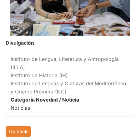
Divulgación
Instituto de Lengua, Literatura y Antropología
(ILLA)
Instituto de Historia (IH)
Instituto de Lenguas y Culturas del Mediterráneo
y Oriente Próximo (ILC)
Categoría Novedad / Noticia
Noticias
Go back