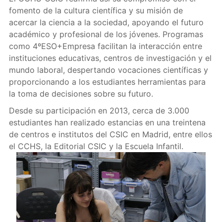
fomento de la cultura científica y su misión de
acercar la ciencia a la sociedad, apoyando el futuro
académico y profesional de los jóvenes. Programas
como 4ºESO+Empresa facilitan la interacción entre
instituciones educativas, centros de investigación y el
mundo laboral, despertando vocaciones científicas y
proporcionando a los estudiantes herramientas para
la toma de decisiones sobre su futuro.
Desde su participación en 2013, cerca de 3.000
estudiantes han realizado estancias en una treintena
de centros e institutos del CSIC en Madrid, entre ellos
el CCHS, la Editorial CSIC y la Escuela Infantil.