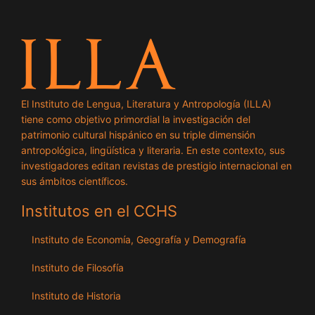
El Instituto de Lengua, Literatura y Antropología (ILLA)
tiene como objetivo primordial la investigación del
patrimonio cultural hispánico en su triple dimensión
antropológica, lingüística y literaria. En este contexto, sus
investigadores editan revistas de prestigio internacional en
sus ámbitos científicos.
Institutos en el CCHS
Instituto de Economía, Geografía y Demografía
Instituto de Filosofía
Instituto de Historia