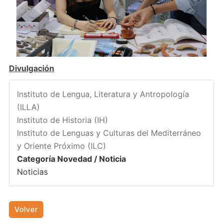
Divulgación
Instituto de Lengua, Literatura y Antropología
(ILLA)
Instituto de Historia (IH)
Instituto de Lenguas y Culturas del Mediterráneo
y Oriente Próximo (ILC)
Categoría Novedad / Noticia
Noticias
Volver