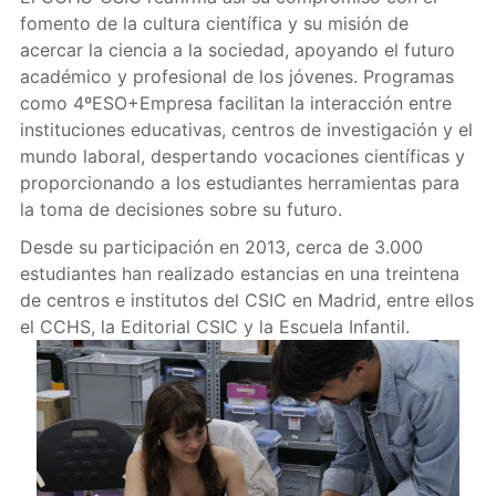
fomento de la cultura científica y su misión de
acercar la ciencia a la sociedad, apoyando el futuro
académico y profesional de los jóvenes. Programas
como 4ºESO+Empresa facilitan la interacción entre
instituciones educativas, centros de investigación y el
mundo laboral, despertando vocaciones científicas y
proporcionando a los estudiantes herramientas para
la toma de decisiones sobre su futuro.
Desde su participación en 2013, cerca de 3.000
estudiantes han realizado estancias en una treintena
de centros e institutos del CSIC en Madrid, entre ellos
el CCHS, la Editorial CSIC y la Escuela Infantil.