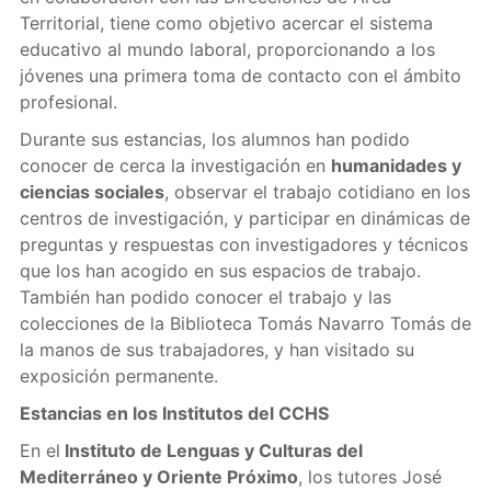
Territorial, tiene como objetivo acercar el sistema
educativo al mundo laboral, proporcionando a los
jóvenes una primera toma de contacto con el ámbito
profesional.
Durante sus estancias, los alumnos han podido
conocer de cerca la investigación en
humanidades y
ciencias sociales
, observar el trabajo cotidiano en los
centros de investigación, y participar en dinámicas de
preguntas y respuestas con investigadores y técnicos
que los han acogido en sus espacios de trabajo.
También han podido conocer el trabajo y las
colecciones de la Biblioteca Tomás Navarro Tomás de
la manos de sus trabajadores, y han visitado su
exposición permanente.
Estancias en los Institutos del CCHS
En el
Instituto de Lenguas y Culturas del
Mediterráneo y Oriente Próximo
, los tutores José