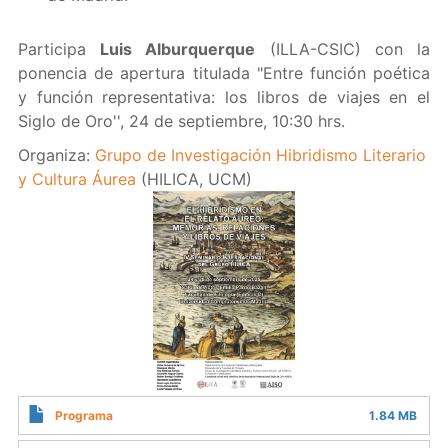
Participa
Luis Alburquerque
(ILLA-CSIC) con la
ponencia de apertura titulada "Entre función poética
y función representativa: los libros de viajes en el
Siglo de Oro'', 24 de septiembre, 10:30 hrs.
Organiza:
Grupo de Investigación Hibridismo Literario
y Cultura Áurea
(HILICA, UCM)
Programa
1.84 MB