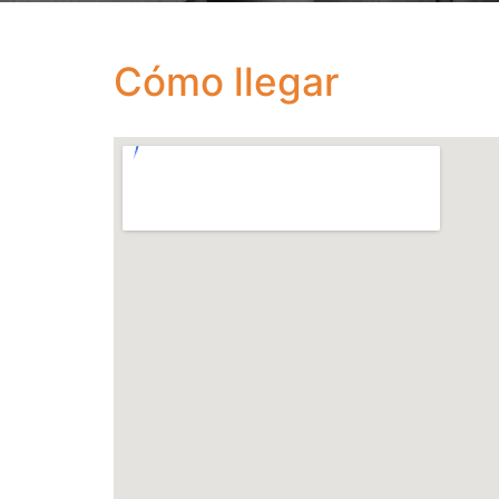
Cómo llegar