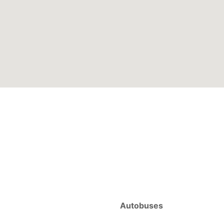
Autobuses