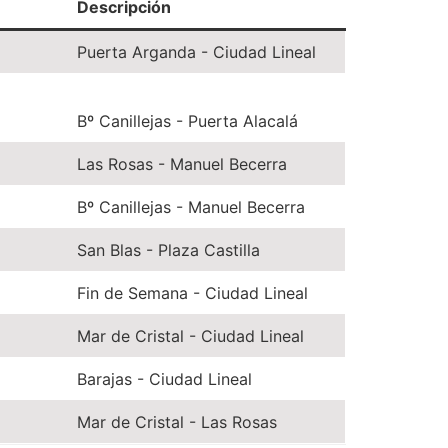
Descripción
Puerta Arganda - Ciudad Lineal
Bº Canillejas - Puerta Alacalá
Las Rosas - Manuel Becerra
Bº Canillejas - Manuel Becerra
San Blas - Plaza Castilla
Fin de Semana - Ciudad Lineal
Mar de Cristal - Ciudad Lineal
Barajas - Ciudad Lineal
Mar de Cristal - Las Rosas