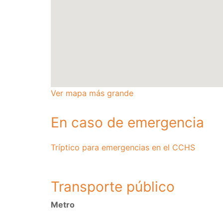
Ver mapa más grande
En caso de emergencia
Tríptico para emergencias en el CCHS
Transporte público
Metro