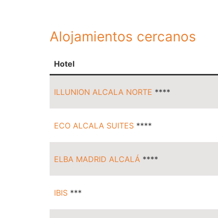
Alojamientos cercanos
Hotel
ILLUNION ALCALA NORTE
****
ECO ALCALA SUITES
****
ELBA MADRID ALCALÁ
****
IBIS
***