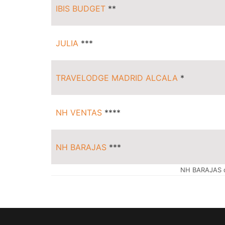
IBIS BUDGET
**
JULIA
***
TRAVELODGE MADRID ALCALA
*
NH VENTAS
****
NH BARAJAS
***
NH BARAJAS 