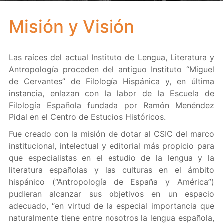
Misión y Visión
Las raíces del actual Instituto de Lengua, Literatura y
Antropología proceden del antiguo Instituto “Miguel
de Cervantes” de Filología Hispánica y, en última
instancia, enlazan con la labor de la Escuela de
Filología Española fundada por Ramón Menéndez
Pidal en el Centro de Estudios Históricos.
Fue creado con la misión de dotar al CSIC del marco
institucional, intelectual y editorial más propicio para
que especialistas en el estudio de la lengua y la
literatura españolas y las culturas en el ámbito
hispánico (“Antropología de España y América”)
pudieran alcanzar sus objetivos en un espacio
adecuado, “en virtud de la especial importancia que
naturalmente tiene entre nosotros la lengua española,