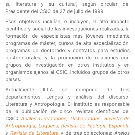
su literatura y su cultura”, según circular del
Presidente del CSIC de 27 de julio de 1999.
Esos objetivos incluían, e incluyen, el alto impacto
científico y social de las investigaciones realizadas, la
formación de especialistas más jóvenes (mediante
programas de máster, cursos de alta especialización,
programas de doctorado y contratos para estudios
postdoctorales) y la promoción de relaciones con
grupos de investigación en otros institutos y en
organismos ajenos al CSIC, incluidos grupos de otros
países.
Actualmente ILLA se compone de tres
departamentos: Lengua y análisis del discurso,
Literatura y Antropología. El Instituto es responsable
de la publicación de cinco revistas científicas del
CSIC:
Anales Cervantinos
,
Disparidades. Revista de
Antropología
,
Loquens
,
Revista de Filología Española
y
Revista de Literatura
y de tres colecciones:
Anejos