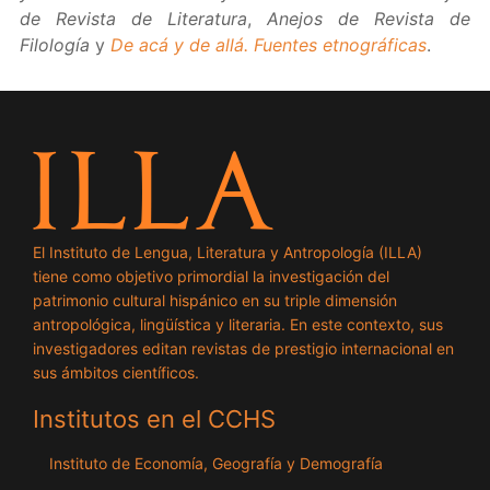
de Revista de Literatura
,
Anejos de Revista de
Filología
y
De acá y de allá. Fuentes etnográficas
.
El Instituto de Lengua, Literatura y Antropología (ILLA)
tiene como objetivo primordial la investigación del
patrimonio cultural hispánico en su triple dimensión
antropológica, lingüística y literaria. En este contexto, sus
investigadores editan revistas de prestigio internacional en
sus ámbitos científicos.
Institutos en el CCHS
Instituto de Economía, Geografía y Demografía