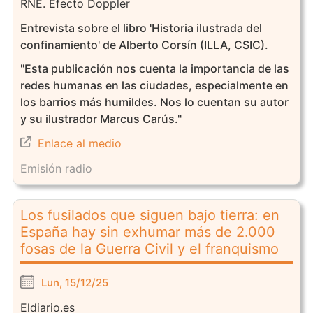
RNE. Efecto Doppler
Entrevista sobre el libro 'Historia ilustrada del
confinamiento' de Alberto Corsín (ILLA, CSIC).
"Esta publicación nos cuenta la importancia de las
redes humanas en las ciudades, especialmente en
los barrios más humildes. Nos lo cuentan su autor
y su ilustrador Marcus Carús."
Enlace al medio
Emisión radio
Los fusilados que siguen bajo tierra: en
España hay sin exhumar más de 2.000
fosas de la Guerra Civil y el franquismo
Lun, 15/12/25
Eldiario.es