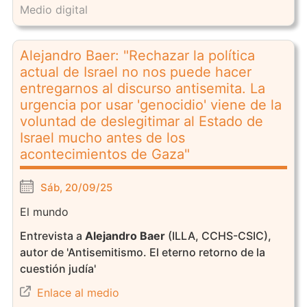
Medio digital
Alejandro Baer: "Rechazar la política
actual de Israel no nos puede hacer
entregarnos al discurso antisemita. La
urgencia por usar 'genocidio' viene de la
voluntad de deslegitimar al Estado de
Israel mucho antes de los
acontecimientos de Gaza"
Sáb, 20/09/25
El mundo
Entrevista a
Alejandro Baer
(ILLA, CCHS-CSIC),
autor de 'Antisemitismo. El eterno retorno de la
cuestión judía'
Enlace al medio