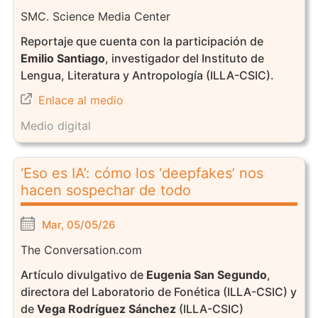
SMC. Science Media Center
Reportaje que cuenta con la participación de
Emilio Santiago
, investigador del Instituto de
Lengua, Literatura y Antropología (ILLA-CSIC).
Enlace al medio
Medio digital
‘Eso es IA’: cómo los ‘deepfakes’ nos
hacen sospechar de todo
Mar, 05/05/26
The Conversation.com
Artículo divulgativo de
Eugenia San Segundo
,
directora del Laboratorio de Fonética (ILLA-CSIC) y
de
Vega Rodríguez Sánchez
(ILLA-CSIC)