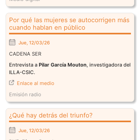
Por qué las mujeres se autocorrigen más
cuando hablan en público
Jue, 12/03/26
CADENA SER
Entrevista a
Pilar García Mouton
, investigadora del
ILLA-CSIC.
Enlace al medio
Emisión radio
¿Qué hay detrás del triunfo?
Jue, 12/03/26