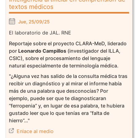
textos médicos
Jue, 25/09/25
El laboratorio de JAL. RNE
Reportaje sobre el proyecto CLARA-MeD, liderado
por
Leonardo Campillos
(investigador del ILLA,
CSIC), sobre el procesamiento del lenguaje
natural especialmente de terminología médica.
"¿Alguna vez has salido de la consulta médica tras
recibir un diagnóstico y al mirar el informe había
más de una palabra que desconocías? Por
ejemplo, puede ser que te diagnosticaran
“ferropenia” y, en lugar de esa palabra, te hubiera
gustado leer que lo que tenías era “falta de
hierro”…"
Enlace al medio