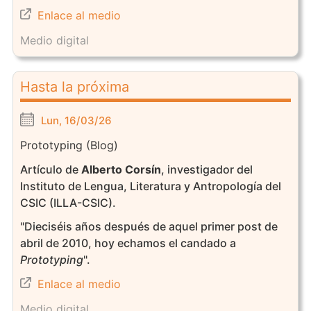
Enlace al medio
Medio digital
Hasta la próxima
Lun, 16/03/26
Prototyping (Blog)
Artículo de
Alberto Corsín
, investigador del
Instituto de Lengua, Literatura y Antropología del
CSIC (ILLA-CSIC).
"Dieciséis años después de aquel primer post de
abril de 2010, hoy echamos el candado a
Prototyping
".
Enlace al medio
Medio digital