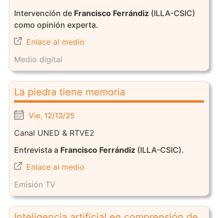
Intervención de
Francisco Ferrándiz
(ILLA-CSIC)
como opinión experta.
Enlace al medio
Medio digital
La piedra tiene memoria
Vie, 12/12/25
Canal UNED & RTVE2
Entrevista a
Francisco Ferrándiz
(ILLA-CSIC).
Enlace al medio
Emisión TV
Inteligencia artificial en comprensión de