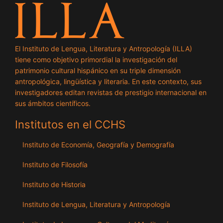
El Instituto de Lengua, Literatura y Antropología (ILLA)
tiene como objetivo primordial la investigación del
patrimonio cultural hispánico en su triple dimensión
antropológica, lingüística y literaria. En este contexto, sus
investigadores editan revistas de prestigio internacional en
sus ámbitos científicos.
Institutos en el CCHS
Instituto de Economía, Geografía y Demografía
Instituto de Filosofía
Instituto de Historia
Instituto de Lengua, Literatura y Antropología