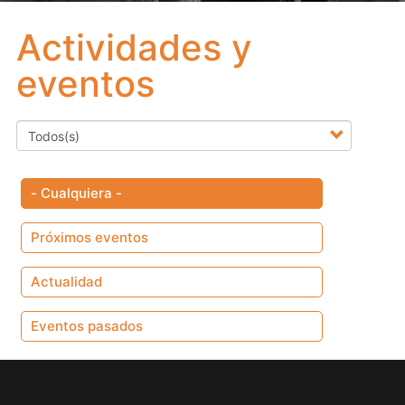
Actividades y
eventos
- Cualquiera -
Próximos eventos
Actualidad
Eventos pasados