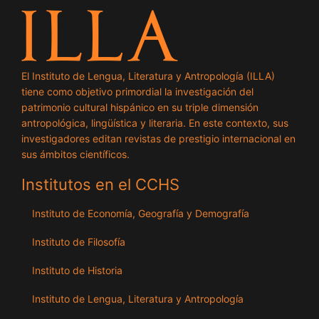
El Instituto de Lengua, Literatura y Antropología (ILLA)
tiene como objetivo primordial la investigación del
patrimonio cultural hispánico en su triple dimensión
antropológica, lingüística y literaria. En este contexto, sus
investigadores editan revistas de prestigio internacional en
sus ámbitos científicos.
Institutos en el CCHS
Instituto de Economía, Geografía y Demografía
Instituto de Filosofía
Instituto de Historia
Instituto de Lengua, Literatura y Antropología