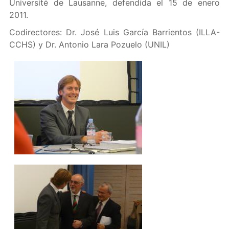
Université de Lausanne, defendida el 15 de enero
2011.
Codirectores: Dr. José Luis García Barrientos (ILLA-
CCHS) y Dr. Antonio Lara Pozuelo (UNIL)