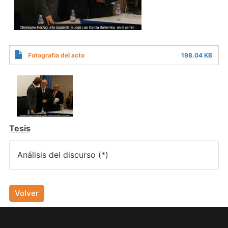
Fotografía del acto
198.04 KB
Tesis
Análisis del discurso (*)
Volver