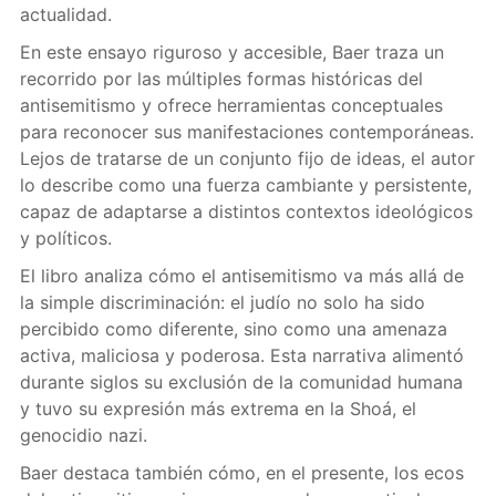
actualidad.
En este ensayo riguroso y accesible, Baer traza un
recorrido por las múltiples formas históricas del
antisemitismo y ofrece herramientas conceptuales
para reconocer sus manifestaciones contemporáneas.
Lejos de tratarse de un conjunto fijo de ideas, el autor
lo describe como una fuerza cambiante y persistente,
capaz de adaptarse a distintos contextos ideológicos
y políticos.
El libro analiza cómo el antisemitismo va más allá de
la simple discriminación: el judío no solo ha sido
percibido como diferente, sino como una amenaza
activa, maliciosa y poderosa. Esta narrativa alimentó
durante siglos su exclusión de la comunidad humana
y tuvo su expresión más extrema en la Shoá, el
genocidio nazi.
Baer destaca también cómo, en el presente, los ecos