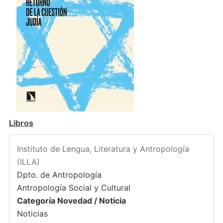
Libros
Instituto de Lengua, Literatura y Antropología
(ILLA)
Dpto. de Antropología
Antropología Social y Cultural
Categoría Novedad / Noticia
Noticias