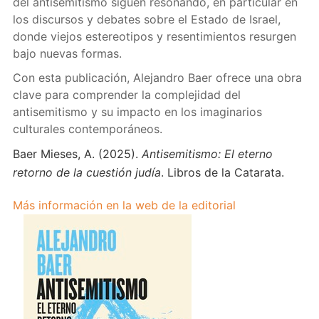
del antisemitismo siguen resonando, en particular en
los discursos y debates sobre el Estado de Israel,
donde viejos estereotipos y resentimientos resurgen
bajo nuevas formas.
Con esta publicación, Alejandro Baer ofrece una obra
clave para comprender la complejidad del
antisemitismo y su impacto en los imaginarios
culturales contemporáneos.
Baer Mieses, A. (2025).
Antisemitismo: El eterno
retorno de la cuestión judía
. Libros de la Catarata.
Más información en la web de la editorial