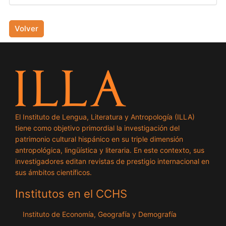
Volver
El Instituto de Lengua, Literatura y Antropología (ILLA)
tiene como objetivo primordial la investigación del
patrimonio cultural hispánico en su triple dimensión
antropológica, lingüística y literaria. En este contexto, sus
investigadores editan revistas de prestigio internacional en
sus ámbitos científicos.
Institutos en el CCHS
Instituto de Economía, Geografía y Demografía