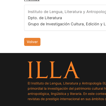
Instituto de Lengua, Literatura y Antropolog
Dpto. de Literatura
Grupo de Investigación Cultura, Edición y 
Volver
El Instituto de Lengua, Literatura y Antropología (
primordial la investigación del patrimonio cultural 
antropológica, lingüística y literaria. En este cont
revistas de prestigio internacional en sus ámbitos c